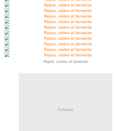
Repos, visites et farniente
Publicité