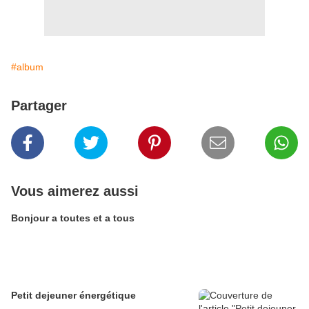
#album
Partager
Vous aimerez aussi
Bonjour a toutes et a tous
Petit dejeuner énergétique