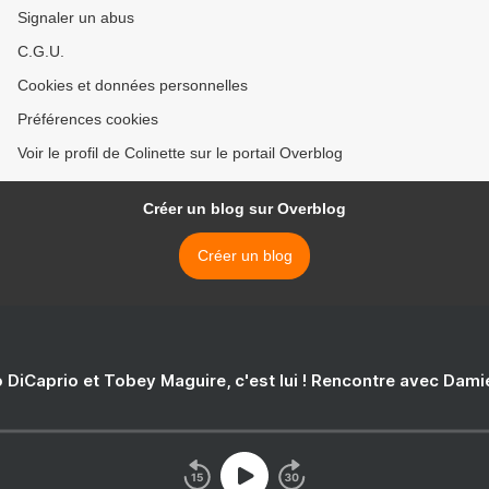
Signaler un abus
C.G.U.
Cookies et données personnelles
Préférences cookies
Voir le profil de Colinette sur le portail Overblog
Créer un blog sur Overblog
Créer un blog
 DiCaprio et Tobey Maguire, c'est lui ! Rencontre avec Dam