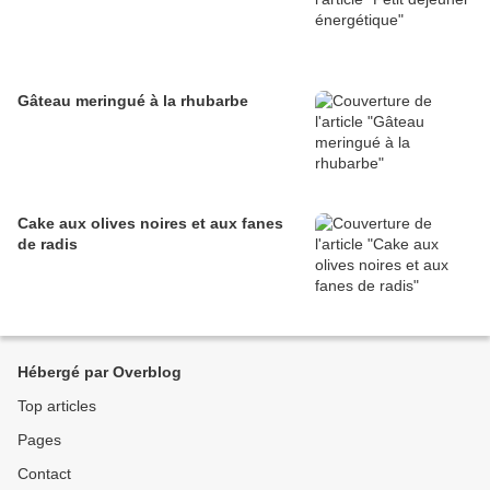
Gâteau meringué à la rhubarbe
Cake aux olives noires et aux fanes
de radis
Hébergé par Overblog
Top articles
Pages
Contact