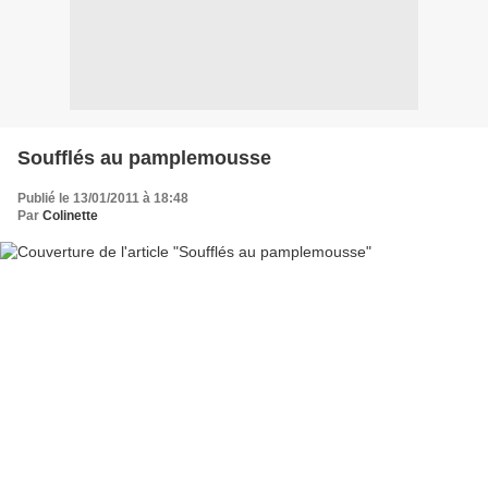
Soufflés au pamplemousse
Publié le 13/01/2011 à 18:48
Par
Colinette