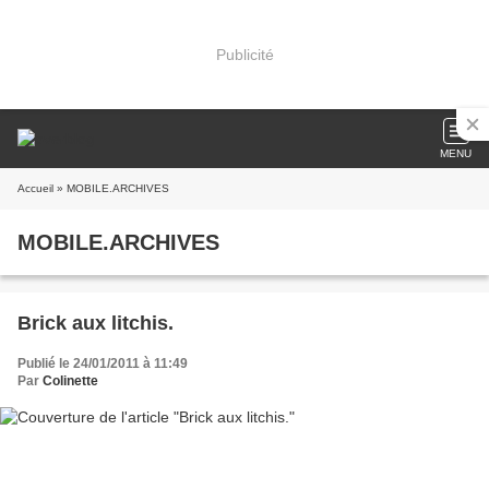
Publicité
MENU
Accueil
» MOBILE.ARCHIVES
MOBILE.ARCHIVES
Brick aux litchis.
Publié le 24/01/2011 à 11:49
Par
Colinette