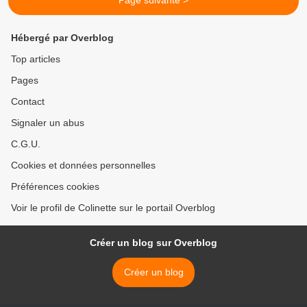
Page suivante >
Hébergé par Overblog
Top articles
Pages
Contact
Signaler un abus
C.G.U.
Cookies et données personnelles
Préférences cookies
Voir le profil de Colinette sur le portail Overblog
Créer un blog sur Overblog
Créer un blog