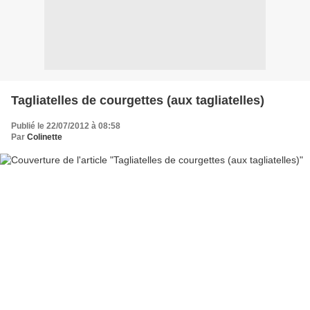
Tagliatelles de courgettes (aux tagliatelles)
Publié le 22/07/2012 à 08:58
Par
Colinette