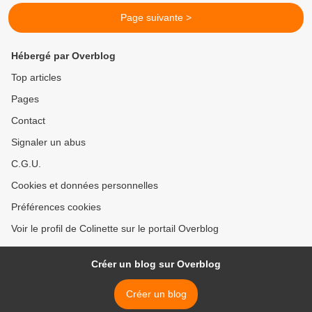
Page suivante >
Hébergé par Overblog
Top articles
Pages
Contact
Signaler un abus
C.G.U.
Cookies et données personnelles
Préférences cookies
Voir le profil de Colinette sur le portail Overblog
Créer un blog sur Overblog
Créer un blog