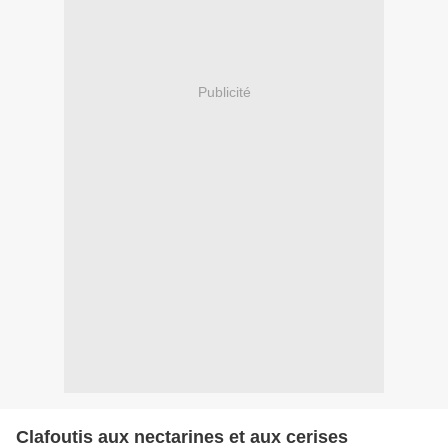
Publicité
Clafoutis aux nectarines et aux cerises