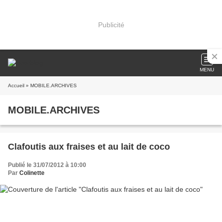
Publicité
MENU
Accueil
» MOBILE.ARCHIVES
MOBILE.ARCHIVES
Clafoutis aux fraises et au lait de coco
Publié le 31/07/2012 à 10:00
Par
Colinette