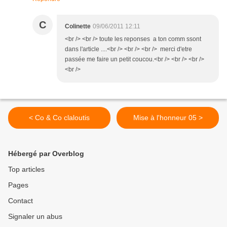
C
Colinette
09/06/2011 12:11
<br /> <br /> toute les reponses a ton comm ssont
dans l'article ....<br /> <br /> <br /> merci d'etre
passée me faire un petit coucou.<br /> <br /> <br />
<br />
< Co & Co claloutis
Mise à l'honneur 05 >
Hébergé par Overblog
Top articles
Pages
Contact
Signaler un abus