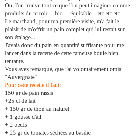
Ou, l'on trouve tout ce que l'on peut imaginer comme
produits du terroir ... bio ... équitable ...etc etc etc ...
Le marchand, pour ma première visite, m'a fait le
plaisir de m'offrir un pain complet qui lui restait sur
son étalage...
J'avais donc du pain en quantité suffisante pour me
lancer dans la recette de cette fameuse boule bien
tentante.
Vous avez remarqué, que j'ai volontairement omis
"Auvergnate"
Pour cette recette il faut:
150 gr de pain rassis
+25 cl de lait
+ 150 gr de thon au naturel
+ 1 gousse d'ail
+ 2 oeufs
+ 25 gr de tomates séchées au basilic