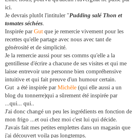
ici.
Je devrais plutôt l'intituler "
Pudding salé Thon et
tomates séchées
.
Inspirée par
Gut
que je remercie vivement pour les
recettes qu'elle partage avec nous avec tant de
générosité et de simplicité.
Je la remercie aussi pour ses comms qu'elle a la
gentillesse d'écrire a chacune de ses visites et qui me
laisse entrevoir une personne bien compréhensive
intuitive et qui fait preuve d'un humour certain.
Gut a été inspirée par
Michèle
(qui elle aussi a un
blog du tonnerre)qui a sûrement été inspirée par
...qui... qui..
J'ai donc changé un peu les ingrédients en fonction de
mon frigo ...et oui chez moi c'est lui qui décide.
J'avais fait mes petites emplettes dans un magasin que
j'ai découvert voila pas longtemps.