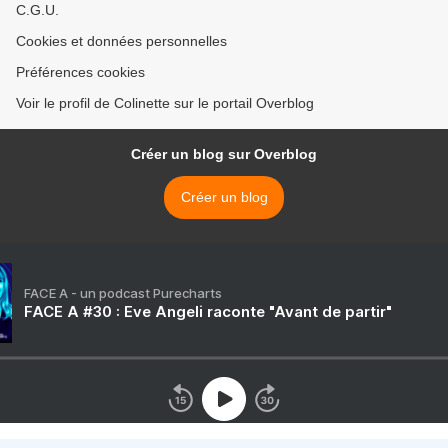
C.G.U.
Cookies et données personnelles
Préférences cookies
Voir le profil de Colinette sur le portail Overblog
Créer un blog sur Overblog
Créer un blog
FACE A - un podcast Purecharts
FACE A #30 : Eve Angeli raconte "Avant de partir"