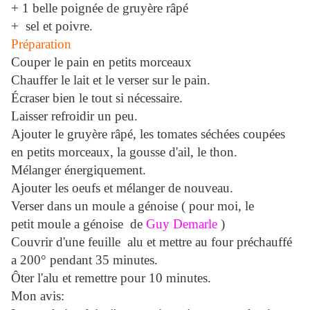
+ 1 belle poignée de gruyère râpé
+ sel et poivre.
Préparation
Couper le pain en petits morceaux
Chauffer le lait et le verser sur le pain.
Écraser bien le tout si nécessaire.
Laisser refroidir un peu.
Ajouter le gruyère râpé, les tomates séchées coupées
en petits morceaux, la gousse d'ail, le thon.
Mélanger énergiquement.
Ajouter les oeufs et mélanger de nouveau.
Verser dans un moule a génoise ( pour moi, le
petit moule a génoise de
Guy Demarle
)
Couvrir d'une feuille alu et mettre au four préchauffé
a 200° pendant 35 minutes.
Ôter l'alu et remettre pour 10 minutes.
Mon avis: