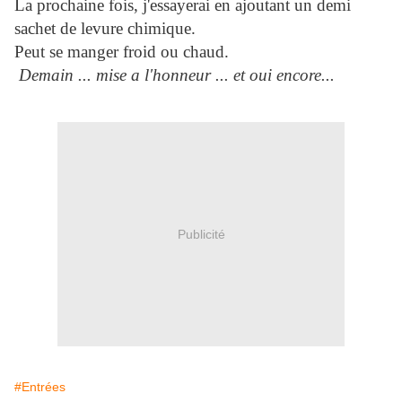
La prochaine fois, j'essayerai en ajoutant un demi
sachet de levure chimique.
Peut se manger froid ou chaud.
Demain ... mise a l'honneur ... et oui encore...
Publicité
#Entrées