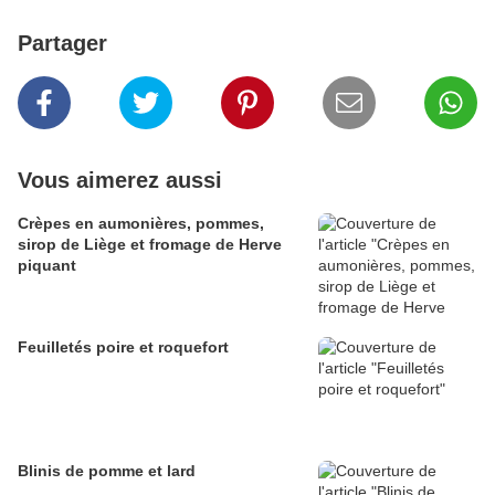
Partager
Vous aimerez aussi
Crèpes en aumonières, pommes,
sirop de Liège et fromage de Herve
piquant
Feuilletés poire et roquefort
Blinis de pomme et lard