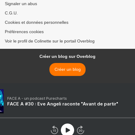
Signaler un abus
C.G.U.
Cookies et données personnelles
Préférences cookies
Voir le profil de Colinette sur le portail Overblog
Créer un blog sur Overblog
Créer un blog
FACE A - un podcast Purecharts
FACE A #30 : Eve Angeli raconte "Avant de partir"