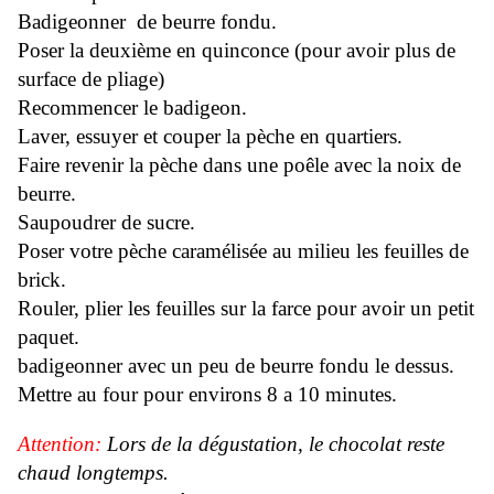
Badigeonner de beurre fondu.
Poser la deuxième en quinconce (pour avoir plus de
surface de pliage)
Recommencer le badigeon.
Laver, essuyer et couper la pèche en quartiers.
Faire revenir la pèche dans une poêle avec la noix de
beurre.
Saupoudrer de sucre.
Poser votre pèche caramélisée au milieu les feuilles de
brick.
Rouler, plier les feuilles sur la farce pour avoir un petit
paquet.
badigeonner avec un peu de beurre fondu le dessus.
Mettre au four pour environs 8 a 10 minutes.
Attention:
Lors de la dégustation, le chocolat reste
chaud longtemps.