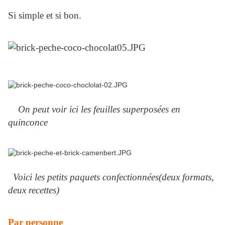
Si simple et si bon.
On peut voir ici les feuilles superposées en
quinconce
Voici les petits paquets confectionnées(deux formats,
deux recettes)
Par personne