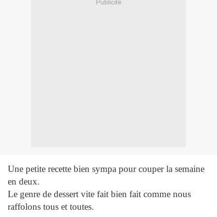
Publicité
Une petite recette bien sympa pour couper la semaine
en deux.
Le genre de dessert vite fait bien fait comme nous
raffolons tous et toutes.