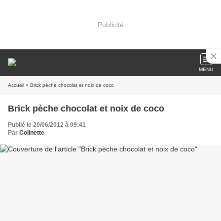
Publicité
MENU
Accueil
» Brick pèche chocolat et noix de coco
Brick pèche chocolat et noix de coco
Publié le 20/06/2012 à 09:41
Par
Colinette