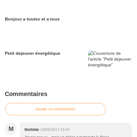
Bonjour a toutes et a tous
Petit dejeuner énergétique
Commentaires
Ajouter un commentaire
M
Mathilde
28/06/2012 19:45