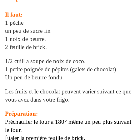
Il faut:
1 pèche
un peu de sucre fin
1 noix de beurre.
2 feuille de brick.
1/2 cuill a soupe de noix de coco.
1 petite poignée de pépites (galets de chocolat)
Un peu de beurre fondu
Les fruits et le chocolat peuvent varier suivant ce que
vous avez dans votre frigo.
Préparation:
Préchauffer le four a 180° même un peu plus suivant
le four.
Étaler la première feuille de brick.