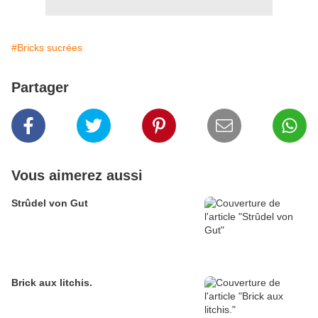
#Bricks sucrées
Partager
Vous aimerez aussi
Strûdel von Gut
Brick aux litchis.