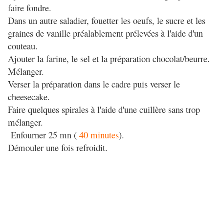
faire fondre.
Dans un autre saladier, fouetter les oeufs, le sucre et les
graines de vanille préalablement prélevées à l'aide d'un
couteau.
Ajouter la farine, le sel et la préparation chocolat/beurre.
Mélanger.
Verser la préparation dans le cadre puis verser le
cheesecake.
Faire quelques spirales à l'aide d'une cuillère sans trop
mélanger.
Enfourner 25 mn (
40 minutes
).
Démouler une fois refroidit.