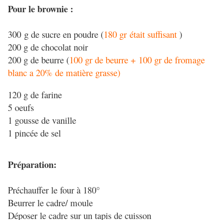
Pour le brownie :
300 g de sucre en poudre (
180 gr était suffisant
)
200 g de chocolat noir
200 g de beurre (
100 gr de beurre + 100 gr de fromage
blanc a 20% de matière grasse)
120 g de farine
5 oeufs
1 gousse de vanille
1 pincée de sel
Préparation:
Préchauffer le four à 180°
Beurrer le cadre/ moule
Déposer le cadre sur un tapis de cuisson