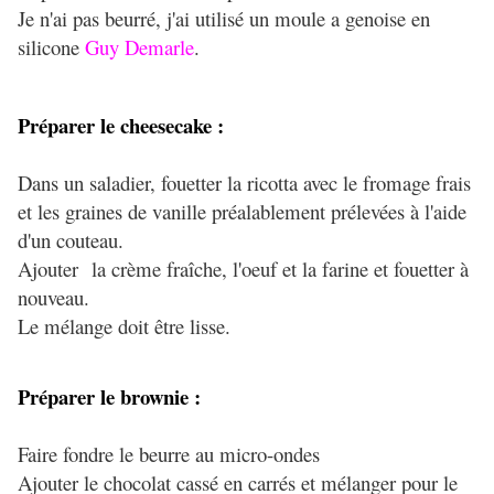
Je n'ai pas beurré, j'ai utilisé un moule a genoise en
silicone
Guy Demarle
.
Préparer le cheesecake :
Dans un saladier, fouetter la ricotta avec le fromage frais
et les graines de vanille préalablement prélevées à l'aide
d'un couteau.
Ajouter la crème fraîche, l'oeuf et la farine et fouetter à
nouveau.
Le mélange doit être lisse.
Préparer le brownie :
Faire fondre le beurre au micro-ondes
Ajouter le chocolat cassé en carrés et mélanger pour le