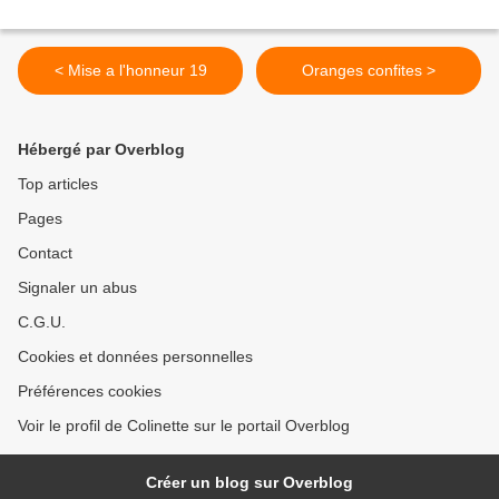
< Mise a l'honneur 19
Oranges confites >
Hébergé par Overblog
Top articles
Pages
Contact
Signaler un abus
C.G.U.
Cookies et données personnelles
Préférences cookies
Voir le profil de Colinette sur le portail Overblog
Créer un blog sur Overblog