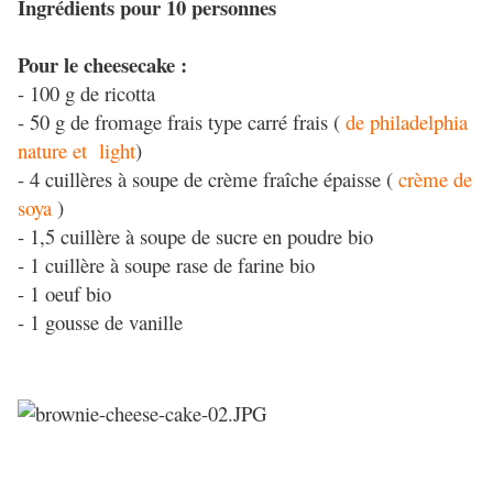
Ingrédients pour 10 personnes
Pour le cheesecake :
- 100 g de ricotta
- 50 g de fromage frais type carré frais (
de philadelphia
nature et light
)
- 4 cuillères à soupe de crème fraîche épaisse (
crème de
soya
)
- 1,5 cuillère à soupe de sucre en poudre bio
- 1 cuillère à soupe rase de farine bio
- 1 oeuf bio
- 1 gousse de vanille