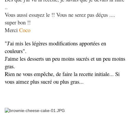
..
Vous aussi essayez le !! Vous ne serez pas déçus ....
super bon !!
Merci
Coco
"J'ai mis les légères modifications apportées en
couleurs".
J'aime les desserts un peu moins sucrés et un peu moins
gras.
Rien ne vous empêche, de faire la recette initiale... Si
vous aimez plus sucré ou plus gras...