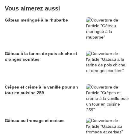
Vous aimerez aussi
Gâteau meringué à la rhubarbe
Gâteau à la farine de pois chiche et
oranges confites
Crêpes et crème à la vanille pour un
tour en cuisine 259
Gâteau au fromage et cerises