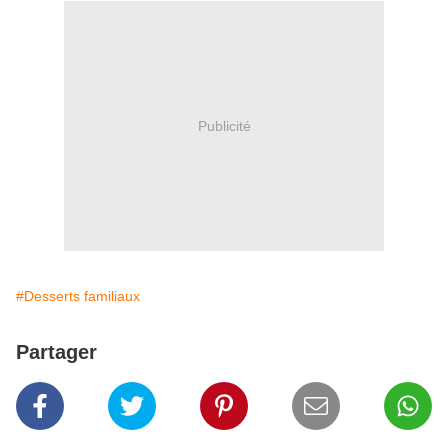
Publicité
#Desserts familiaux
Partager