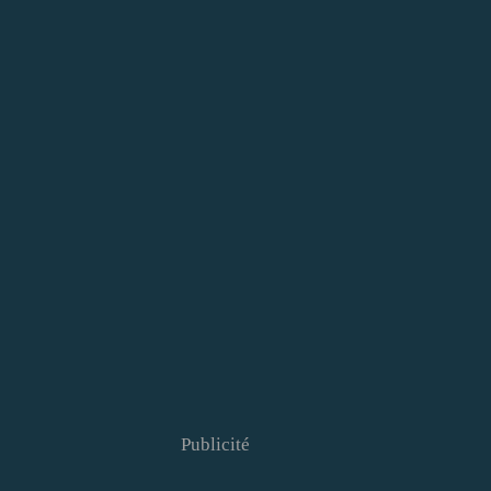
Publicité