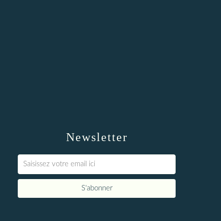
Newsletter