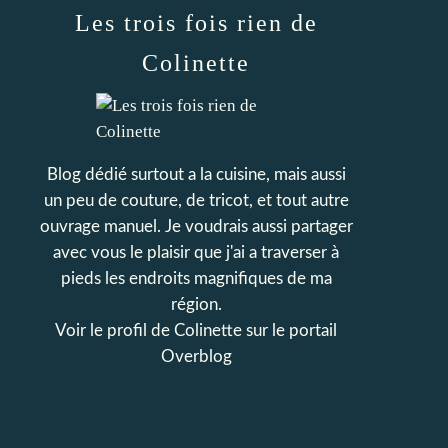
Les trois fois rien de
Colinette
Blog dédié surtout a la cuisine, mais aussi
un peu de couture, de tricot, et tout autre
ouvrage manuel. Je voudrais aussi partager
avec vous le plaisir que j'ai a traverser à
pieds les endroits magnifiques de ma
région.
Voir le profil de
Colinette
sur le portail
Overblog