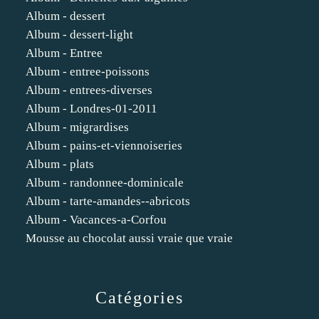
Album - dessert
Album - dessert-light
Album - Entree
Album - entree-poissons
Album - entrees-diverses
Album - Londres-01-2011
Album - migrardises
Album - pains-et-viennoiseries
Album - plats
Album - randonnee-dominicale
Album - tarte-amandes--abricots
Album - Vacances-a-Corfou
Mousse au chocolat aussi vraie que vraie
Catégories