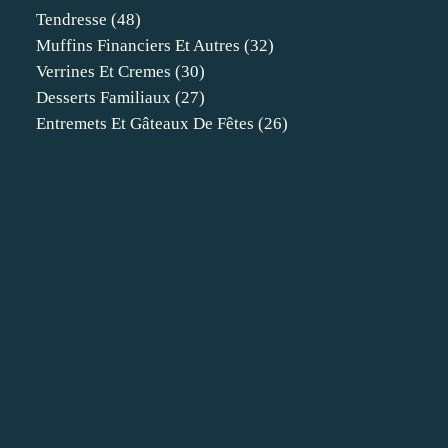
Tendresse
(48)
Muffins Financiers Et Autres
(32)
Verrines Et Cremes
(30)
Desserts Familiaux
(27)
Entremets Et Gâteaux De Fêtes
(26)