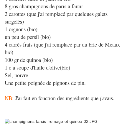
8 gros champignons de paris a farcir
2 carottes (que j'ai remplacé par quelques galets
surgelés)
1 oignons (bio)
un peu de persil (bio)
4 carrés frais (que j'ai remplacé par du brie de Meaux
bio)
100 gr de quinoa (bio)
1 c a soupe d'huile d'olive(bio)
Sel, poivre
Une petite poignée de pignons de pin.
NB:
J'ai fait en fonction des ingrédients que j'avais.