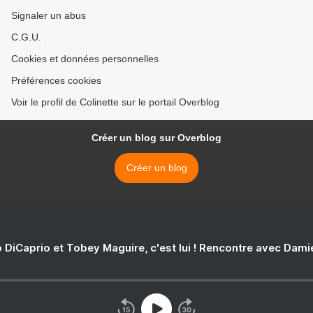
Signaler un abus
C.G.U.
Cookies et données personnelles
Préférences cookies
Voir le profil de Colinette sur le portail Overblog
Créer un blog sur Overblog
Créer un blog
 DiCaprio et Tobey Maguire, c'est lui ! Rencontre avec Dam