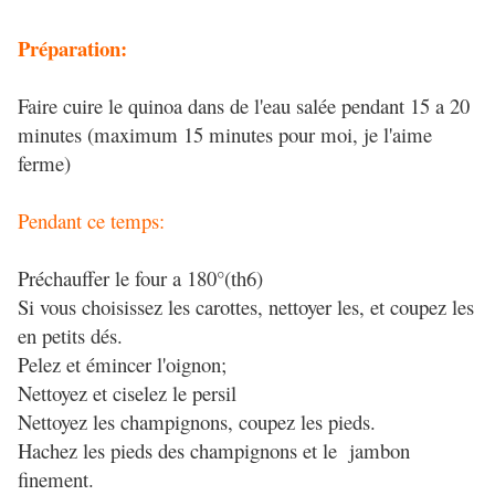
Préparation:
Faire cuire le quinoa dans de l'eau salée pendant 15 a 20
minutes (maximum 15 minutes pour moi, je l'aime
ferme)
Pendant ce temps:
Préchauffer le four a 180°(th6)
Si vous choisissez les carottes, nettoyer les, et coupez les
en petits dés.
Pelez et émincer l'oignon;
Nettoyez et ciselez le persil
Nettoyez les champignons, coupez les pieds.
Hachez les pieds des champignons et le jambon
finement.