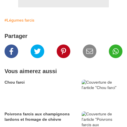
#Légumes farcis
Partager
Vous aimerez aussi
Chou farci
Poivrons farcis aux champignons
lardons et fromage de chèvre