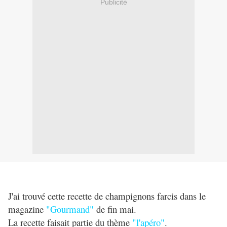
Publicité
J'ai trouvé cette recette de champignons farcis dans le
magazine
"Gourmand"
de fin mai.
La recette faisait partie du thème
"l'apéro"
.