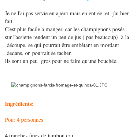
Je ne l'ai pas servie en apéro mais en entrée, et, j'ai bien
fait.
C'est plus facile a manger, car les champignons posés
sur l'assiette rendent un peu de jus ( pas beaucoup) à la
découpe, se qui pourrait être embêtant en mordant
dedans, on pourrait se tacher.
Ils sont un peu gros pour ne faire qu'une bouchée.
Ingrédients:
Pour 4 personnes
4 tranches fines de jambon cru