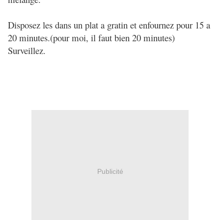
Disposez les dans un plat a gratin et enfournez pour 15 a
20 minutes.(pour moi, il faut bien 20 minutes)
Surveillez.
Publicité