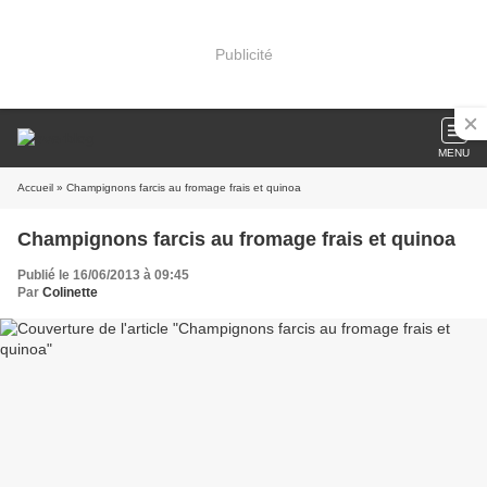
Publicité
MENU
Accueil
» Champignons farcis au fromage frais et quinoa
Champignons farcis au fromage frais et quinoa
Publié le 16/06/2013 à 09:45
Par
Colinette