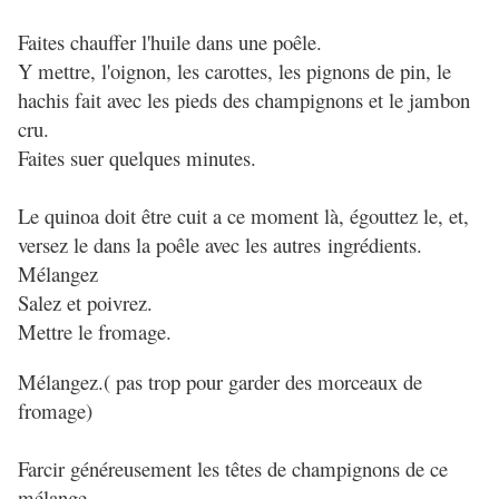
Faites chauffer l'huile dans une poêle.
Y mettre, l'oignon, les carottes, les pignons de pin, le
hachis fait avec les pieds des champignons et le jambon
cru.
Faites suer quelques minutes.
Le quinoa doit être cuit a ce moment là, égouttez le, et,
versez le dans la poêle avec les autres ingrédients.
Mélangez
Salez et poivrez.
Mettre le fromage.
Mélangez.( pas trop pour garder des morceaux de
fromage)
Farcir généreusement les têtes de champignons de ce
mélange.