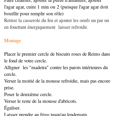
l'agar agar, cuire 1 min ou 2 (puisque l'agar agar doit
bouillir pour remplir son rôle)
Retirer la casserole du feu et ajouter les oeufs un par un
en fouettant énergiquement laisser refroidir.
Montage
Placer le premier cercle de biscuits roses de Reims dans
le fond de votre cercle.
Alligner les "madeira" contre les parois intérieures du
cercle.
Verser la moitié de la mousse refroidie, mais pas encore
prise.
Poser le deuxième cercle.
Verser le reste de la mousse d'abricots.
Égaliser.
Laisser prendre au frigo jusqu'au lendemain.