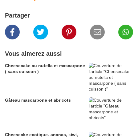
Partager
Vous aimerez aussi
Cheesecake au nutella et mascarpone
( sans cuisson )
Gâteau mascarpone et abricots
Cheesecke exotique: ananas, kiwi,