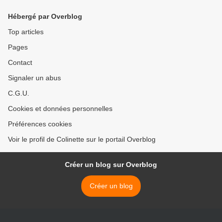
Hébergé par Overblog
Top articles
Pages
Contact
Signaler un abus
C.G.U.
Cookies et données personnelles
Préférences cookies
Voir le profil de Colinette sur le portail Overblog
Créer un blog sur Overblog
Créer un blog