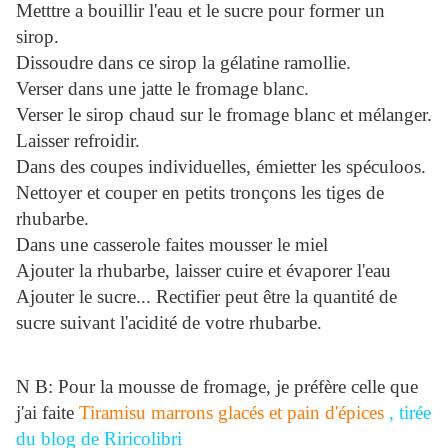
Metttre a bouillir l'eau et le sucre pour former un
sirop.
Dissoudre dans ce sirop la gélatine ramollie.
Verser dans une jatte le fromage blanc.
Verser le sirop chaud sur le fromage blanc et mélanger.
Laisser refroidir.
Dans des coupes individuelles, émietter les spéculoos.
Nettoyer et couper en petits tronçons les tiges de
rhubarbe.
Dans une casserole faites mousser le miel
Ajouter la rhubarbe, laisser cuire et évaporer l'eau
Ajouter le sucre... Rectifier peut être la quantité de
sucre suivant l'acidité de votre rhubarbe.
N B: Pour la mousse de fromage, je préfère celle que
j'ai faite
Tiramisu marrons glacés et pain d'épices
, tirée
du blog de Riricolibri