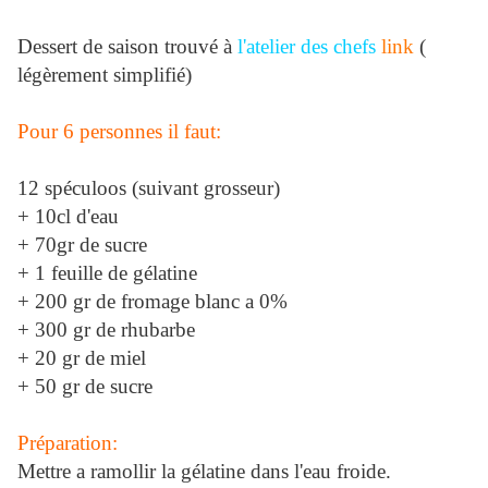
Dessert de saison trouvé à
l'atelier des chefs
link
(
légèrement simplifié)
Pour 6 personnes il faut:
12 spéculoos (suivant grosseur)
+ 10cl d'eau
+ 70gr de sucre
+ 1 feuille de gélatine
+ 200 gr de fromage blanc a 0%
+ 300 gr de rhubarbe
+ 20 gr de miel
+ 50 gr de sucre
Préparation:
Mettre a ramollir la gélatine dans l'eau froide.