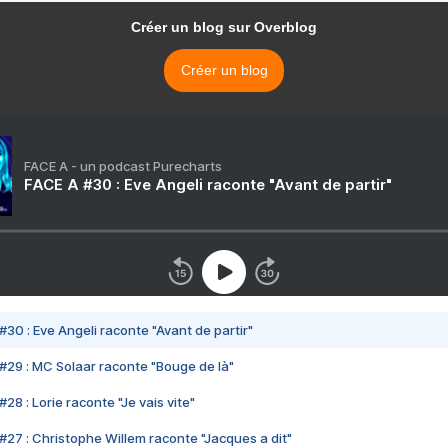
Créer un blog sur Overblog
Créer un blog
FACE A - un podcast Purecharts
FACE A #30 : Eve Angeli raconte "Avant de partir"
#30 : Eve Angeli raconte "Avant de partir"
#29 : MC Solaar raconte "Bouge de là"
28 : Lorie raconte "Je vais vite"
#27 : Christophe Willem raconte "Jacques a dit"