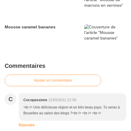
Mousse caramel bananes
Commentaires
Ajouter un commentaire
C
Cocopassions
22/05/2011 22:59
<br /> Une délicieuse région et un très beau pays. Tu seras à
Bruxelles au salon des blogs ?<br /> <br /> <br />
Répondre