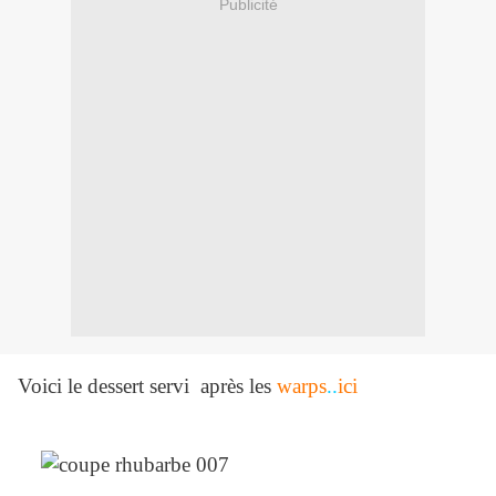
Publicité
Voici le dessert servi après les
warps
..
ici