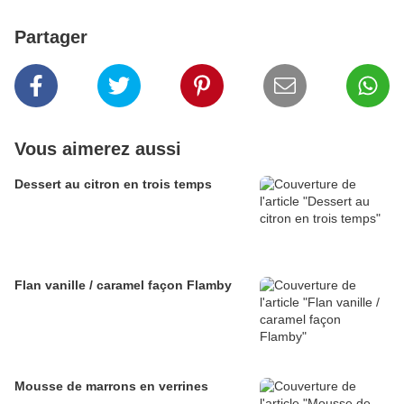
Partager
Vous aimerez aussi
Dessert au citron en trois temps
Flan vanille / caramel façon Flamby
Mousse de marrons en verrines