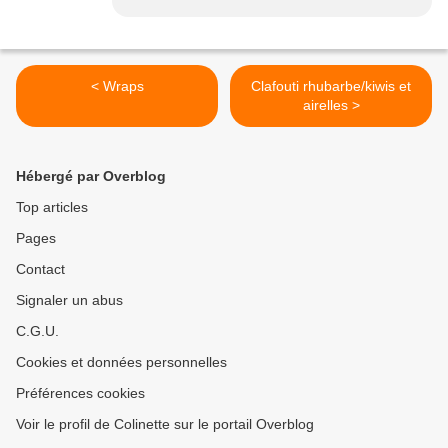
< Wraps
Clafouti rhubarbe/kiwis et
airelles >
Hébergé par Overblog
Top articles
Pages
Contact
Signaler un abus
C.G.U.
Cookies et données personnelles
Préférences cookies
Voir le profil de Colinette sur le portail Overblog