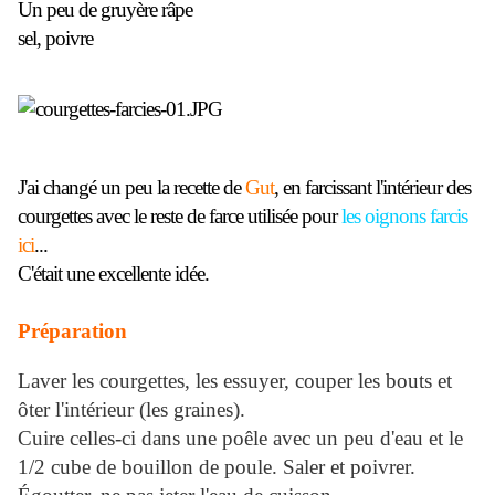
Un peu de gruyère râpe
sel, poivre
J'ai changé un peu la recette de
Gut
, en farcissant l'intérieur des
courgettes avec le reste de farce utilisée pour
les oignons farcis
ici
...
C'était une excellente idée.
Préparation
Laver les courgettes, les essuyer, couper les bouts et
ôter l'intérieur (les graines).
Cuire celles-ci dans une poêle avec un peu d'eau et le
1/2 cube de bouillon de poule
. Saler et poivrer.