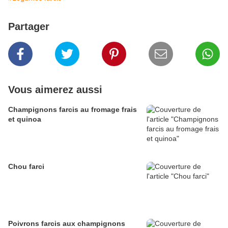
Partager
Vous aimerez aussi
Champignons farcis au fromage frais
et quinoa
Chou farci
Poivrons farcis aux champignons