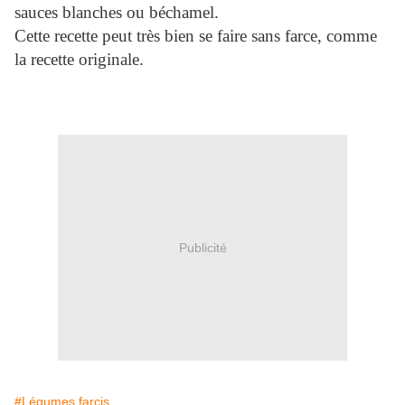
sauces blanches ou béchamel.
Cette recette peut très bien se faire sans farce, comme
la recette originale.
Publicité
#Légumes farcis