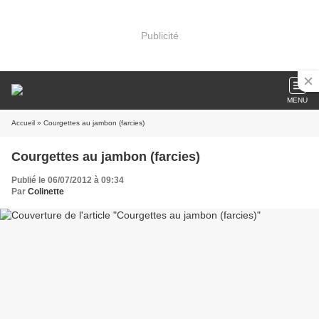
Publicité
MENU
Accueil
» Courgettes au jambon (farcies)
Courgettes au jambon (farcies)
Publié le 06/07/2012 à 09:34
Par
Colinette