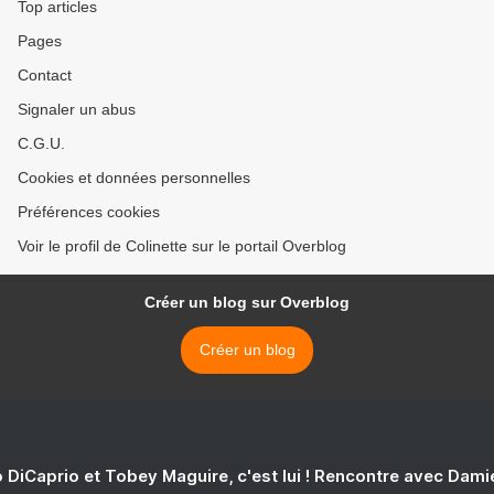
Top articles
Pages
Contact
Signaler un abus
C.G.U.
Cookies et données personnelles
Préférences cookies
Voir le profil de Colinette sur le portail Overblog
Créer un blog sur Overblog
Créer un blog
 DiCaprio et Tobey Maguire, c'est lui ! Rencontre avec Dam