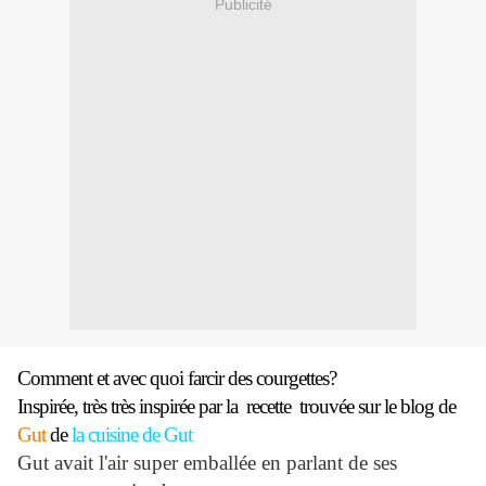
Publicité
Comment et avec quoi farcir des courgettes?
Inspirée, très très inspirée par la recette trouvée sur le blog de
Gut
de
la cuisine de Gut
Gut avait l'air super emballée en parlant de ses