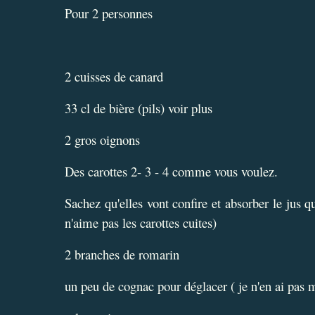
Pour 2 personnes
2 cuisses de canard
33 cl de bière (pils) voir plus
2 gros oignons
Des carottes 2- 3 - 4 comme vous voulez.
Sachez qu'elles vont confire et absorber le jus qu
n'aime pas les carottes cuites)
2 branches de romarin
un peu de cognac pour déglacer ( je n'en ai pas 