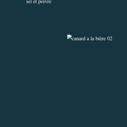
sel et poivre