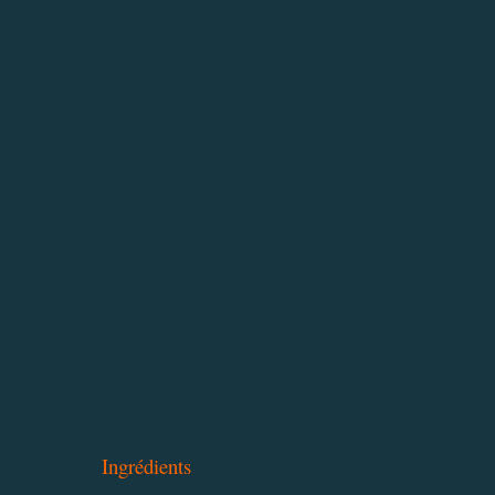
Ingrédients