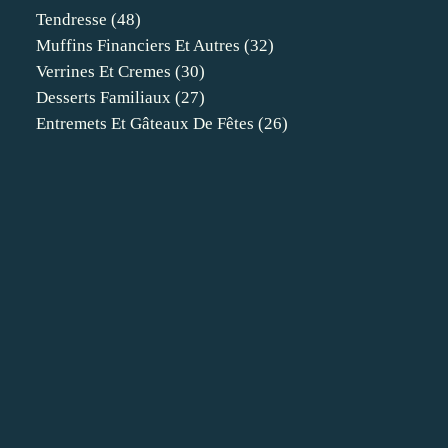
Tendresse
(48)
Muffins Financiers Et Autres
(32)
Verrines Et Cremes
(30)
Desserts Familiaux
(27)
Entremets Et Gâteaux De Fêtes
(26)