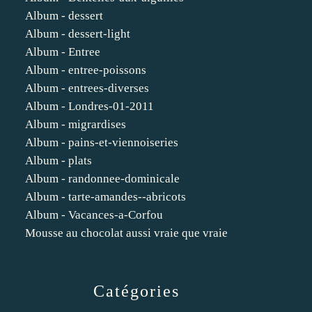
Album - dessert
Album - dessert-light
Album - Entree
Album - entree-poissons
Album - entrees-diverses
Album - Londres-01-2011
Album - migrardises
Album - pains-et-viennoiseries
Album - plats
Album - randonnee-dominicale
Album - tarte-amandes--abricots
Album - Vacances-a-Corfou
Mousse au chocolat aussi vraie que vraie
Catégories