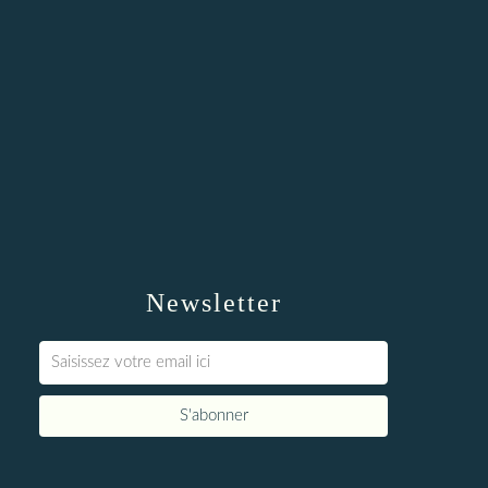
Newsletter