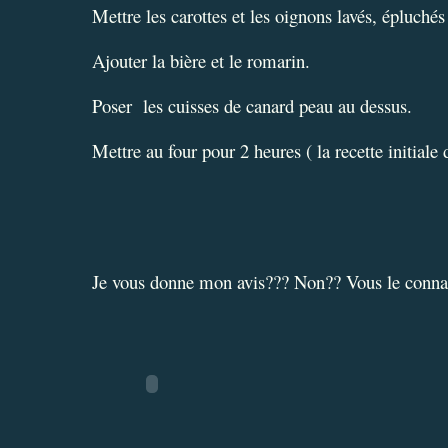
Mettre les carottes et les oignons lavés, épluché
Ajouter la bière et le romarin.
Poser les cuisses de canard peau au dessus.
Mettre au four pour 2 heures ( la recette initial
Je vous donne mon avis??? Non?? Vous le connai