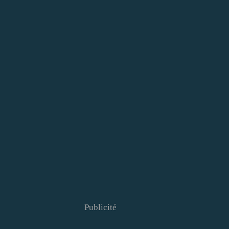
Publicité