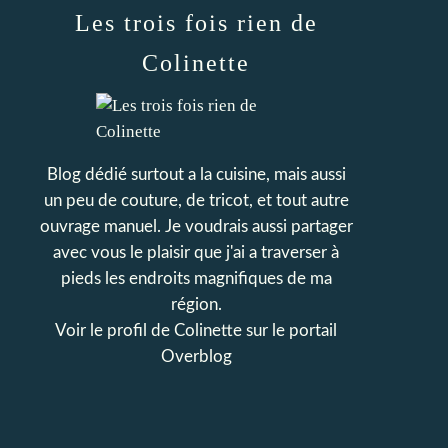
Les trois fois rien de
Colinette
Blog dédié surtout a la cuisine, mais aussi
un peu de couture, de tricot, et tout autre
ouvrage manuel. Je voudrais aussi partager
avec vous le plaisir que j'ai a traverser à
pieds les endroits magnifiques de ma
région.
Voir le profil de
Colinette
sur le portail
Overblog