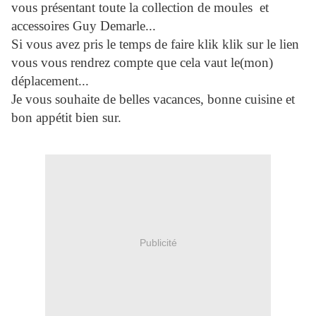
vous présentant toute la collection de moules et
accessoires Guy Demarle...
Si vous avez pris le temps de faire klik klik sur le lien
vous vous rendrez compte que cela vaut le(mon)
déplacement...
Je vous souhaite de belles vacances, bonne cuisine et
bon appétit bien sur.
Publicité