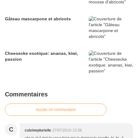
Gâteau mascarpone et abricots
Cheesecke exotique: ananas, kiwi,
passion
Commentaires
Ajouter un commentaire
C
cuisineplurielle
27/07/2010 13:36