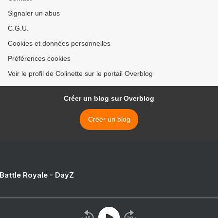
Signaler un abus
C.G.U.
Cookies et données personnelles
Préférences cookies
Voir le profil de Colinette sur le portail Overblog
Créer un blog sur Overblog
Créer un blog
 Battle Royale - DayZ