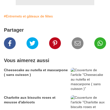
#Entremets et gâteaux de fêtes
Partager
Vous aimerez aussi
Cheesecake au nutella et mascarpone
( sans cuisson )
Charlotte aux biscuits roses et
mousse d'abricots