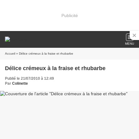
Publicité
MENU
Accueil
» Délice crémeux à la fraise et rhubarbe
Délice crémeux à la fraise et rhubarbe
Publié le 21/07/2010 à 12:49
Par
Colinette