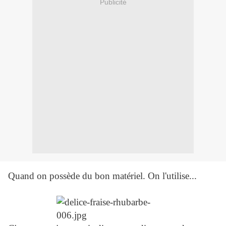
Publicité
Quand on possède du bon matériel. On l'utilise...