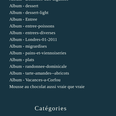
Album - dessert
Album - dessert-light
Album - Entree
Album - entree-poissons
Album - entrees-diverses
Album - Londres-01-2011
Album - migrardises
Album - pains-et-viennoiseries
Album - plats
Album - randonnee-dominicale
Album - tarte-amandes--abricots
Album - Vacances-a-Corfou
Mousse au chocolat aussi vraie que vraie
Catégories