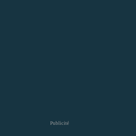
Publicité