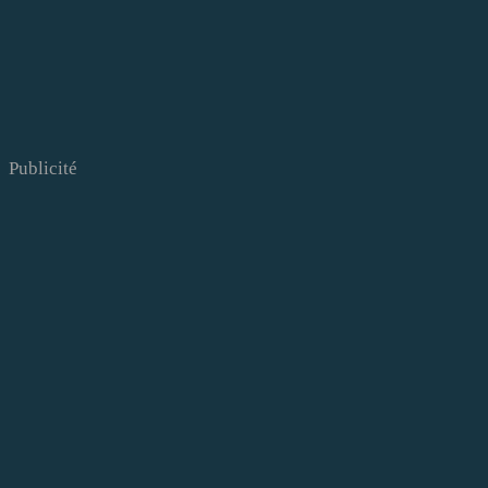
Publicité