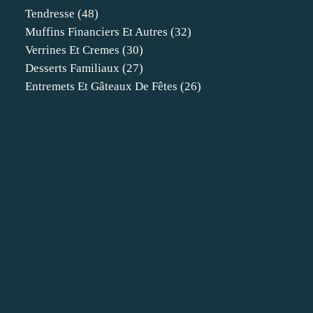
Tendresse
(48)
Muffins Financiers Et Autres
(32)
Verrines Et Cremes
(30)
Desserts Familiaux
(27)
Entremets Et Gâteaux De Fêtes
(26)