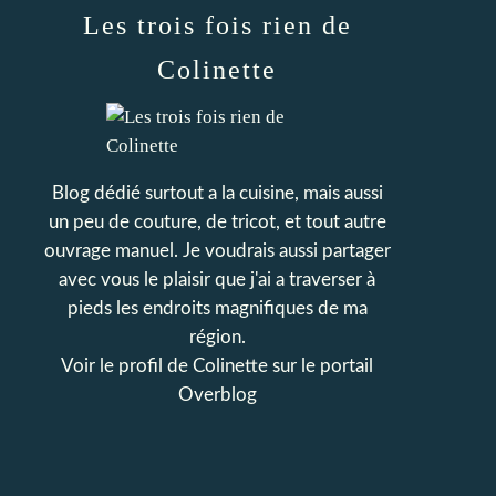
Les trois fois rien de
Colinette
Blog dédié surtout a la cuisine, mais aussi
un peu de couture, de tricot, et tout autre
ouvrage manuel. Je voudrais aussi partager
avec vous le plaisir que j'ai a traverser à
pieds les endroits magnifiques de ma
région.
Voir le profil de
Colinette
sur le portail
Overblog