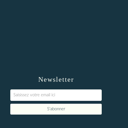
Newsletter