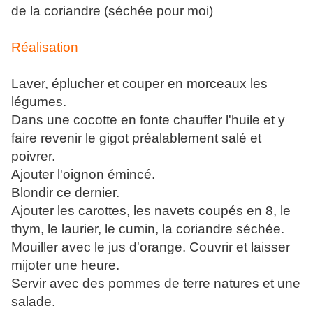
de la coriandre (séchée pour moi)
Réalisation
Laver, éplucher et couper en morceaux les
légumes.
Dans une cocotte en fonte chauffer l'huile et y
faire revenir le gigot préalablement salé et
poivrer.
Ajouter l'oignon émincé.
Blondir ce dernier.
Ajouter les carottes, les navets coupés en 8, le
thym, le laurier, le cumin, la coriandre séchée.
Mouiller avec le jus d'orange. Couvrir et laisser
mijoter une heure.
Servir avec des pommes de terre natures et une
salade.