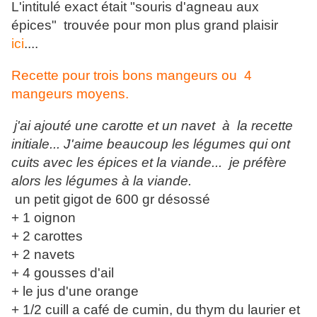
L'intitulé exact était "souris d'agneau aux
épices" trouvée pour mon plus grand plaisir
ici
....
Recette pour trois bons mangeurs ou 4
mangeurs moyens.
j'ai ajouté une carotte et un navet à la recette
initiale... J'aime beaucoup les légumes qui ont
cuits avec les épices et la viande... je préfère
alors les légumes à la viande.
un petit gigot de 600 gr désossé
+ 1 oignon
+ 2 carottes
+ 2 navets
+ 4 gousses d'ail
+ le jus d'une orange
+ 1/2 cuill a café de cumin, du thym du laurier et