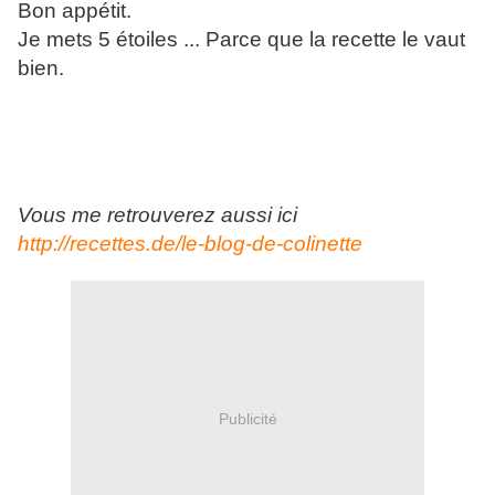
Bon appétit.
Je mets 5 étoiles ... Parce que la recette le vaut
bien.
Vous me retrouverez aussi ici
http://recettes.de/le-blog-de-colinette
Publicité