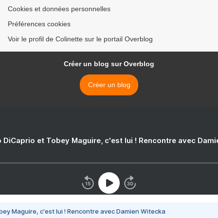
Cookies et données personnelles
Préférences cookies
Voir le profil de Colinette sur le portail Overblog
Créer un blog sur Overblog
Créer un blog
 DiCaprio et Tobey Maguire, c'est lui ! Rencontre avec Dam
bey Maguire, c'est lui ! Rencontre avec Damien Witecka