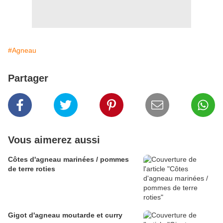
#Agneau
Partager
Vous aimerez aussi
Côtes d'agneau marinées / pommes
de terre roties
Gigot d'agneau moutarde et curry