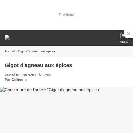
Publicité
MENU
Accueil
» Gigot d'agneau aux épices
Gigot d'agneau aux épices
Publié le 17/07/2011 à 17:08
Par
Colinette