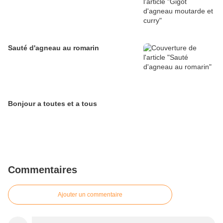
Sauté d'agneau au romarin
Bonjour a toutes et a tous
Commentaires
Ajouter un commentaire