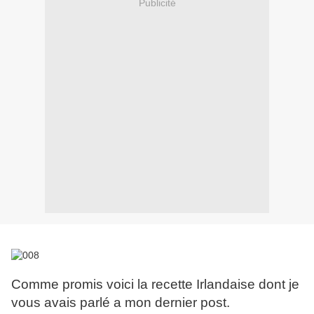
Publicité
Comme promis voici la recette Irlandaise dont je
vous avais parlé a mon dernier post.