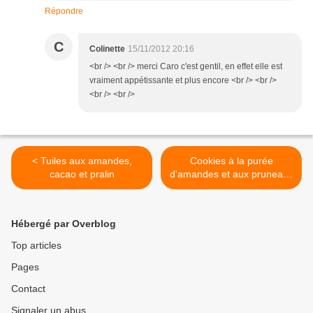
Répondre
C
Colinette
15/11/2012 20:16
<br /> <br /> merci Caro c'est gentil, en effet elle est
vraiment appétissante et plus encore <br /> <br />
<br /> <br />
< Tuiles aux amandes,
Cookies à la purée
cacao et pralin
d'amandes et aux pruneaux
>
Hébergé par Overblog
Top articles
Pages
Contact
Signaler un abus