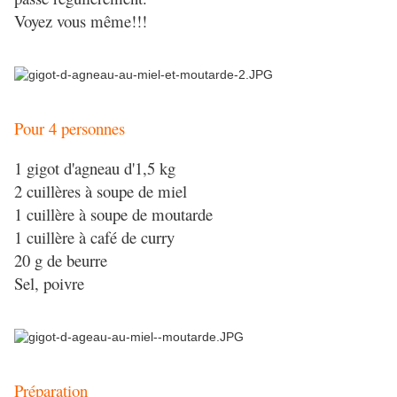
Voyez vous même!!!
Pour 4 personnes
1 gigot d'agneau d'1,5 kg
2 cuillères à soupe de miel
1 cuillère à soupe de moutarde
1 cuillère à café de curry
20 g de beurre
Sel, poivre
Préparation