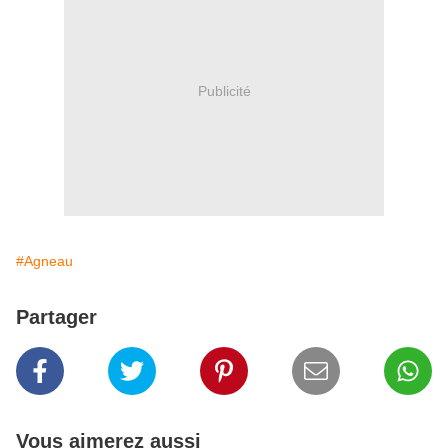
Publicité
#Agneau
Partager
Vous aimerez aussi