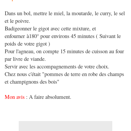
Dans un bol, mettre le miel, la moutarde, le curry, le sel
et le poivre.
Badigeonner le gigot avec cette mixture, et
enfourner à180° pour environs 45 minutes (
Suivant le
poids de votre gigot )
Pour l'agneau, on compte 15 minutes de cuisson au four
par livre de viande.
Servir avec les accompagnements de votre choix.
Chez nous c'était "pommes de terre en robe des champs
et champignons des bois"
Mon avis
: A faire absolument.