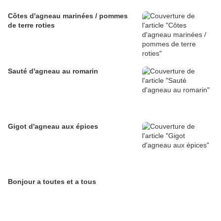
Côtes d'agneau marinées / pommes
de terre roties
Sauté d'agneau au romarin
Gigot d'agneau aux épices
Bonjour a toutes et a tous