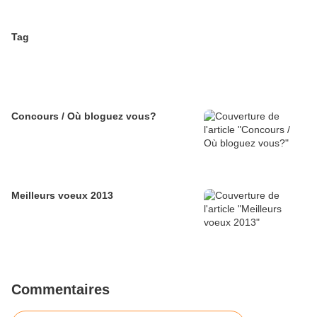
Tag
Concours / Où bloguez vous?
Meilleurs voeux 2013
Commentaires