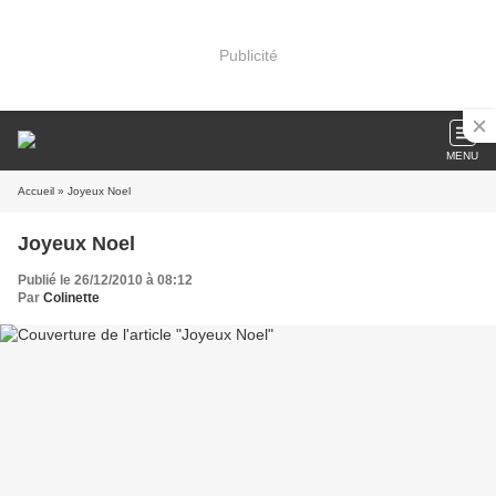
Publicité
MENU
Accueil
» Joyeux Noel
Joyeux Noel
Publié le 26/12/2010 à 08:12
Par
Colinette