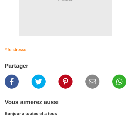
#Tendresse
Partager
Vous aimerez aussi
Bonjour a toutes et a tous