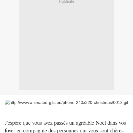
Publicité
J'espère que vous avez passés un agréable Noël dans vos
foyer en compagnie des personnes qui vous sont chères.