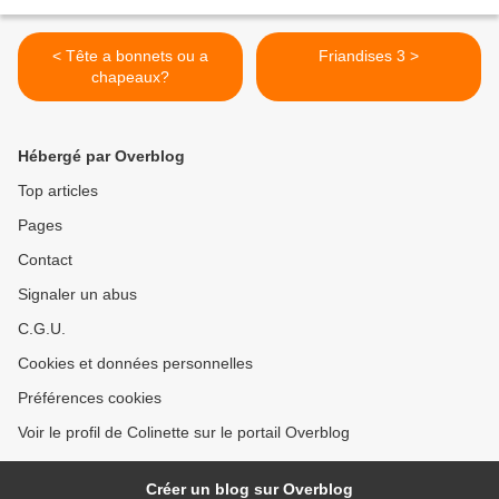
< Tête a bonnets ou a
Friandises 3 >
chapeaux?
Hébergé par Overblog
Top articles
Pages
Contact
Signaler un abus
C.G.U.
Cookies et données personnelles
Préférences cookies
Voir le profil de Colinette sur le portail Overblog
Créer un blog sur Overblog