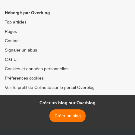
Hébergé par Overblog
Top articles
Pages
Contact
Signaler un abus
C.G.U.
Cookies et données personnelles
Préférences cookies
Voir le profil de Colinette sur le portail Overblog
Créer un blog sur Overblog
Créer un blog