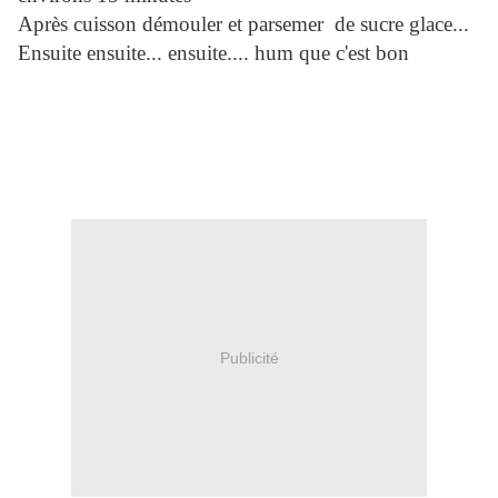
Après cuisson démouler et parsemer de sucre glace...
Ensuite ensuite... ensuite.... hum que c'est bon
Publicité