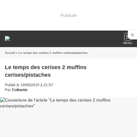
Publicité
MENU
Accueil
» Le temps des cerises 2 muffins cerises/pistaches
Le temps des cerises 2 muffins
cerises/pistaches
Publié le 19/06/2010 à 21:57
Par
Colinette