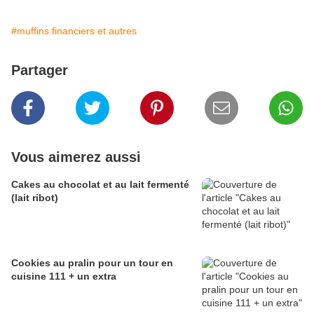
#muffins financiers et autres
Partager
Vous aimerez aussi
Cakes au chocolat et au lait fermenté
(lait ribot)
Cookies au pralin pour un tour en
cuisine 111 + un extra