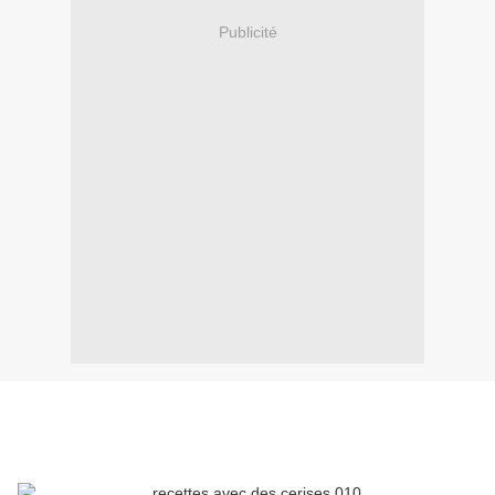
Publicité