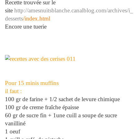
Recette trouvée sur le
site
http://amesnuitsblanche.canalblog.com/archives/i_
desserts
/index.html
Encore une tuerie
Pour 15 minis muffins
il faut :
100 gr de farine + 1/2 sachet de levure chimique
100 gr de creme fraîche épaisse
60 gr de sucre fin + 1une cuill a soupe de sucre
vanilliné
1 oeuf