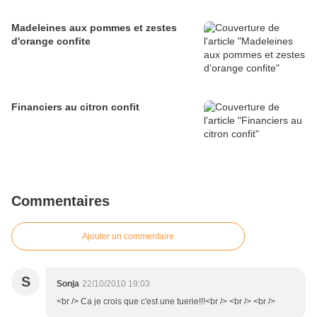
Madeleines aux pommes et zestes
d'orange confite
Financiers au citron confit
Commentaires
Ajouter un commentaire
S
Sonja
22/10/2010 19:03
<br /> Ca je crois que c'est une tuerie!!!<br /> <br /> <br />