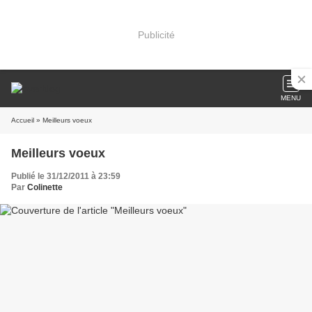
Publicité
MENU
Accueil
» Meilleurs voeux
Meilleurs voeux
Publié le 31/12/2011 à 23:59
Par
Colinette