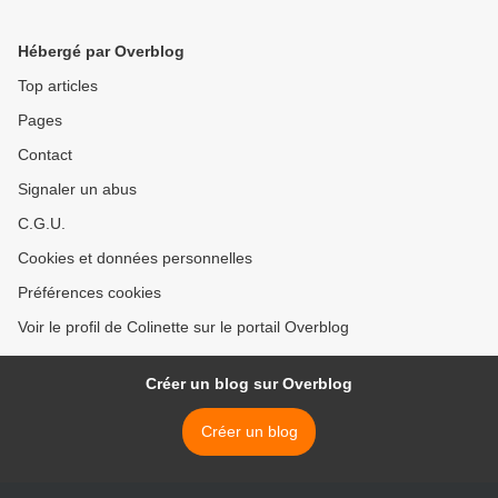
Hébergé par Overblog
Top articles
Pages
Contact
Signaler un abus
C.G.U.
Cookies et données personnelles
Préférences cookies
Voir le profil de Colinette sur le portail Overblog
Créer un blog sur Overblog
Créer un blog