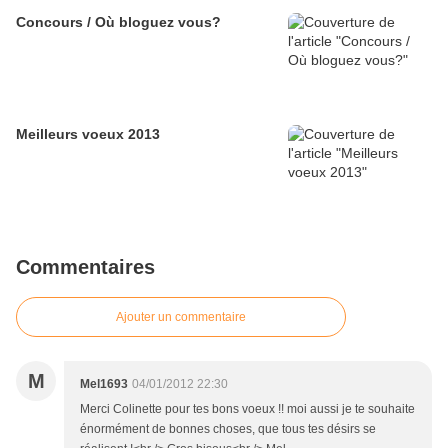
Concours / Où bloguez vous?
Meilleurs voeux 2013
Commentaires
Ajouter un commentaire
M
Mel1693
04/01/2012 22:30
Merci Colinette pour tes bons voeux !! moi aussi je te souhaite
énormément de bonnes choses, que tous tes désirs se