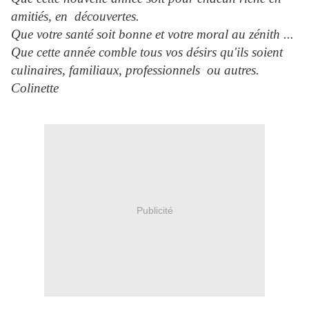
amitiés, en découvertes.
Que votre santé soit bonne et votre moral au zénith ...
Que cette année comble tous vos désirs qu'ils soient
culinaires, familiaux, professionnels ou autres.
Colinette
Publicité