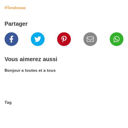
#Tendresse
Partager
Vous aimerez aussi
Bonjour a toutes et a tous
Tag