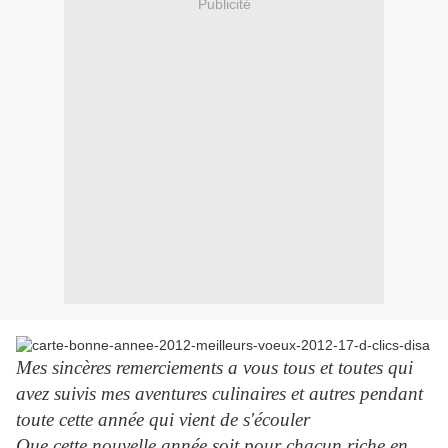
Publicité
Mes sincères remerciements a vous tous et toutes qui
avez suivis mes aventures culinaires et autres pendant
toute cette année qui vient de s'écouler
Que cette nouvelle année soit pour chacun riche en