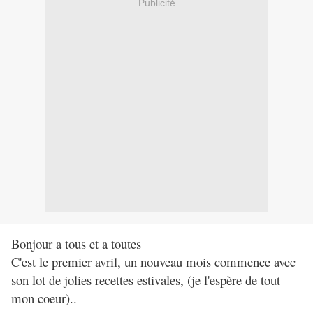
Publicité
Bonjour a tous et a toutes
C'est le premier avril, un nouveau mois commence avec
son lot de jolies recettes estivales, (je l'espère de tout
mon coeur)..