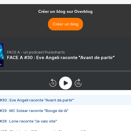
Créer un blog sur Overblog
Créer un blog
FACE A - un podcast Purecharts
FACE A #30 : Eve Angeli raconte "Avant de partir"
#30 : Eve Angeli raconte "Avant de partir"
#29 : MC Solaar raconte "Bouge de là"
28 : Lorie raconte "Je vais vite"