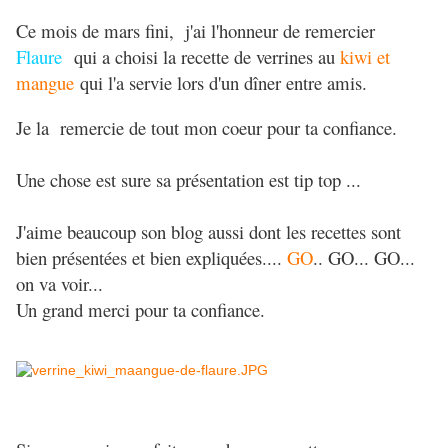
Ce mois de mars fini, j'ai l'honneur de remercier
Flaure
qui a choisi la recette de verrines au
kiwi et
mangue
qui l'a servie lors d'un dîner entre amis.
Je la remercie de tout mon coeur pour ta confiance.
Une chose est sure sa présentation est tip top ...
J'aime beaucoup son blog aussi dont les recettes sont
bien présentées et bien expliquées....
GO
.. GO... GO...
on va voir...
Un grand merci pour ta confiance.