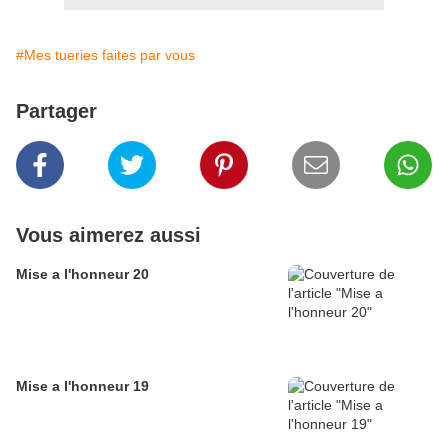
#Mes tueries faites par vous
Partager
Vous aimerez aussi
Mise a l'honneur 20
Mise a l'honneur 19