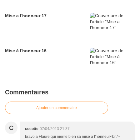
Mise a l'honneur 17
Mise à l'honneur 16
Commentaires
Ajouter un commentaire
C
cocotte
07/04/2013 21:37
bravo à Flaure qui merite bien sa mise à l'honneur<br />