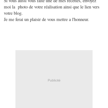
Si vous aussi vous faite une de mes recettes, envoyez
moi la photo de votre réalisation ainsi que le lien vers
votre blog.
Je me ferai un plaisir de vous mettre a l'honneur.
Publicité