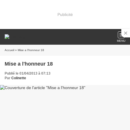
Publicité
MENU
Accueil
» Mise a l'honneur 18
Mise a l'honneur 18
Publié le 01/04/2013 à 07:13
Par
Colinette