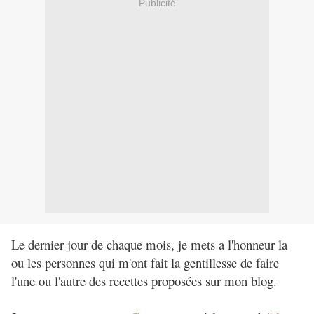
Publicité
Le dernier jour de chaque mois, je mets a l'honneur la
ou les personnes qui m'ont fait la gentillesse de faire
l'une ou l'autre des recettes proposées sur mon blog.