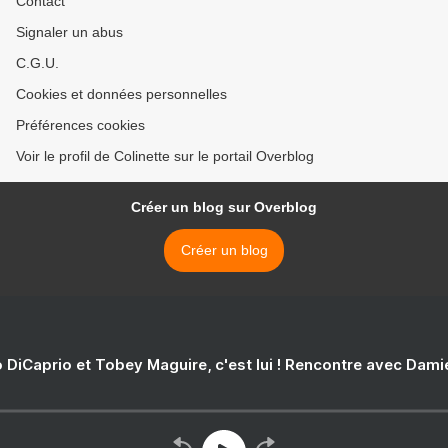
Contact
Signaler un abus
C.G.U.
Cookies et données personnelles
Préférences cookies
Voir le profil de Colinette sur le portail Overblog
Créer un blog sur Overblog
Créer un blog
 DiCaprio et Tobey Maguire, c'est lui ! Rencontre avec Dam