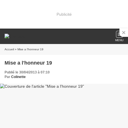
Publicité
MENU
Accueil
» Mise a l'honneur 19
Mise a l'honneur 19
Publié le 30/04/2013 à 07:10
Par
Colinette