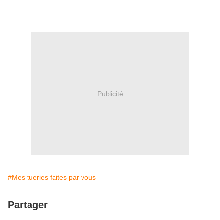
Publicité
#Mes tueries faites par vous
Partager