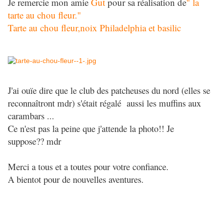
Je remercie mon amie
Gut
pour sa réalisation de
" la
tarte au chou fleur."
Tarte au chou fleur,noix Philadelphia et basilic
J'ai ouïe dire que le club des patcheuses du nord (elles se
reconnaîtront mdr) s'était régalé aussi les muffins aux
carambars ...
Ce n'est pas la peine que j'attende la photo!! Je
suppose?? mdr
Merci a tous et a toutes pour votre confiance.
A bientot pour de nouvelles aventures.