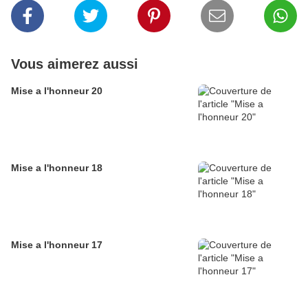
Vous aimerez aussi
Mise a l'honneur 20
Mise a l'honneur 18
Mise a l'honneur 17