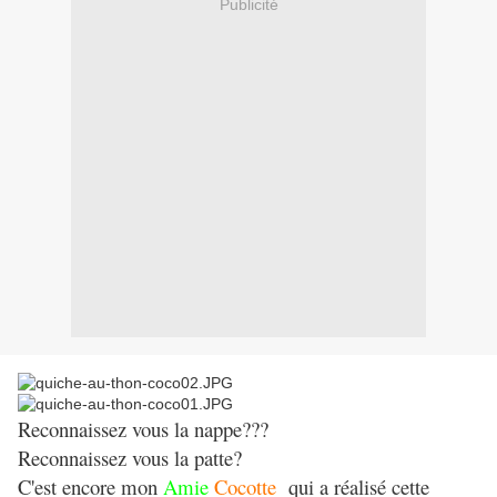
Publicité
Reconnaissez vous la nappe???
Reconnaissez vous la patte?
C'est encore mon
Amie
Cocotte
qui a réalisé cette