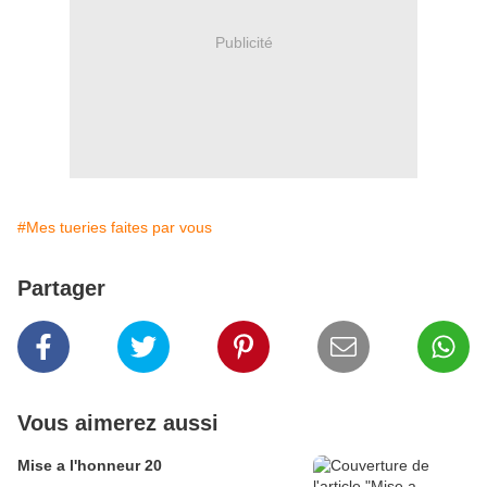
Publicité
#Mes tueries faites par vous
Partager
Vous aimerez aussi
Mise a l'honneur 20