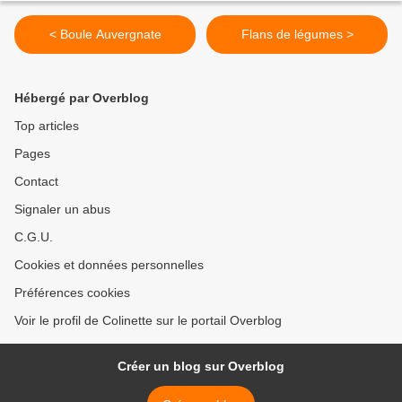
< Boule Auvergnate
Flans de légumes >
Hébergé par Overblog
Top articles
Pages
Contact
Signaler un abus
C.G.U.
Cookies et données personnelles
Préférences cookies
Voir le profil de Colinette sur le portail Overblog
Créer un blog sur Overblog