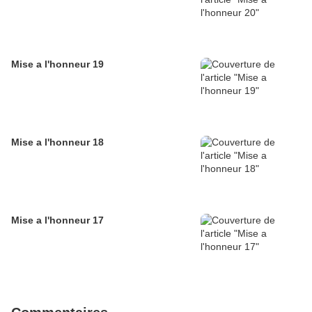
Mise a l'honneur 19
Mise a l'honneur 18
Mise a l'honneur 17