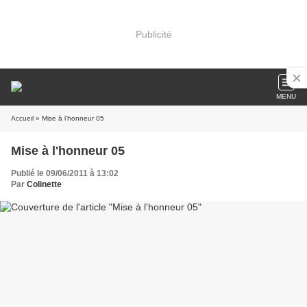
Publicité
MENU
Accueil
» Mise à l'honneur 05
Mise à l'honneur 05
Publié le 09/06/2011 à 13:02
Par
Colinette