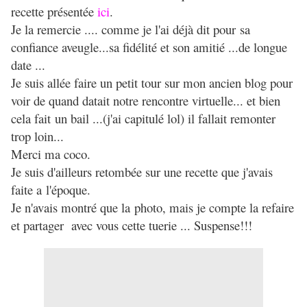
recette présentée
ici
.
Je la remercie .... comme je l'ai déjà dit pour sa
confiance aveugle...sa fidélité et son amitié ...de longue
date ...
Je suis allée faire un petit tour sur mon ancien blog pour
voir de quand datait notre rencontre virtuelle... et bien
cela fait un bail ...(j'ai capitulé lol) il fallait remonter
trop loin...
Merci ma coco.
Je suis d'ailleurs retombée sur une recette que j'avais
faite a l'époque.
Je n'avais montré que la photo, mais je compte la refaire
et partager avec vous cette tuerie ... Suspense!!!