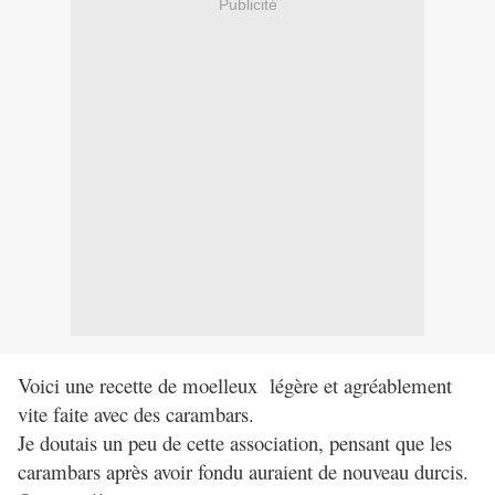
Publicité
Voici une recette de moelleux légère et agréablement
vite faite avec des carambars.
Je doutais un peu de cette association, pensant que les
carambars après avoir fondu auraient de nouveau durcis.