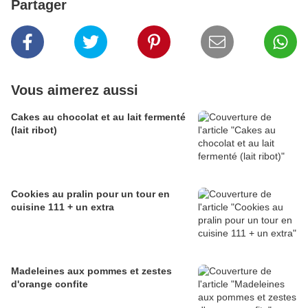
Partager
Vous aimerez aussi
Cakes au chocolat et au lait fermenté
(lait ribot)
Cookies au pralin pour un tour en
cuisine 111 + un extra
Madeleines aux pommes et zestes
d'orange confite