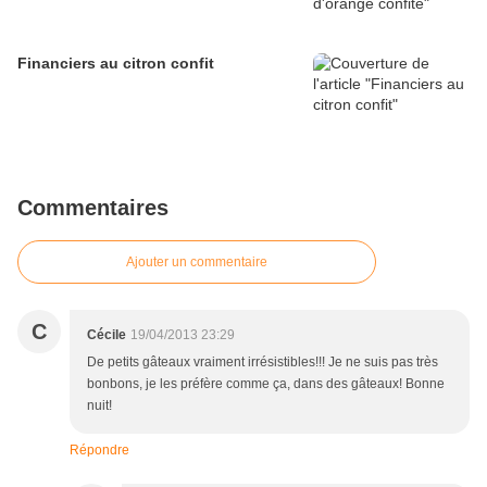
Financiers au citron confit
Commentaires
Ajouter un commentaire
C
Cécile
19/04/2013 23:29
De petits gâteaux vraiment irrésistibles!!! Je ne suis pas très
bonbons, je les préfère comme ça, dans des gâteaux! Bonne
nuit!
Répondre