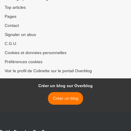
Top articles
Pages
Contact
Signaler un abus
C.G.U.
Cookies et données personnelles
Préférences cookies
Voir le profil de Colinette sur le portail Overblog
Créer un blog sur Overblog
Créer un blog