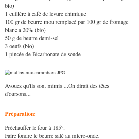
bio)
1 cuillère à café de levure chimique
100 gr de beurre mou remplacé par 100 gr de fromage
blanc a 20% (bio)
50 g de beurre demi-sel
3 oeufs (bio)
1 pincée de Bicarbonate de soude
Avouez qu'ils sont mimis ...On dirait des têtes
d'oursons...
Préparation:
Préchauffer le four à 185°.
Faire fondre le beurre salé au micro-onde.