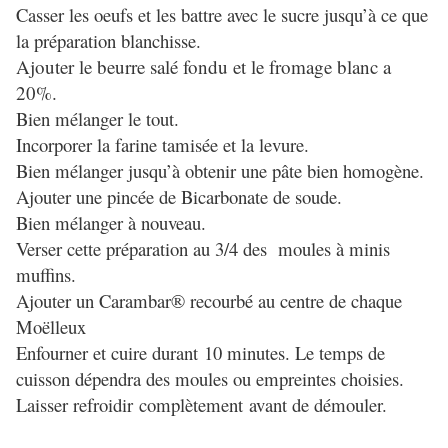
Casser les oeufs et les battre avec le sucre jusqu’à ce que
la préparation blanchisse.
Ajouter le beurre salé fondu et le fromage blanc a
20%.
Bien mélanger le tout.
Incorporer la farine tamisée et la levure.
Bien mélanger jusqu’à obtenir une pâte bien homogène.
Ajouter une pincée de Bicarbonate de soude.
Bien mélanger à nouveau.
Verser cette préparation au 3/4 des moules à minis
muffins.
Ajouter un Carambar® recourbé au centre de chaque
Moëlleux
Enfourner et cuire durant 10 minutes. Le temps de
cuisson dépendra des moules ou empreintes choisies.
Laisser refroidir complètement avant de démouler.