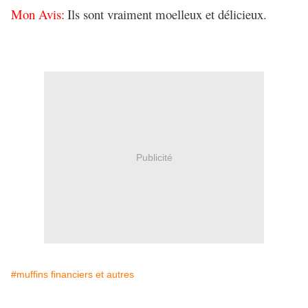
Mon Avis:
Ils sont vraiment moelleux et délicieux.
Publicité
#muffins financiers et autres