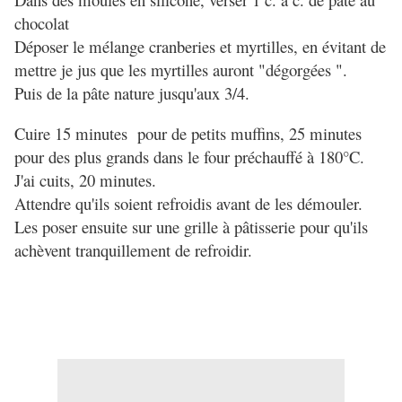
chocolat
Déposer le mélange cranberies et myrtilles, en évitant de
mettre je jus que les myrtilles auront "dégorgées ".
Puis de la pâte nature jusqu'aux 3/4.
Cuire 15 minutes pour de petits muffins, 25 minutes
pour des plus grands dans le four préchauffé à 180°C.
J'ai cuits, 20 minutes.
Attendre qu'ils soient refroidis avant de les démouler.
Les poser ensuite sur une grille à pâtisserie pour qu'ils
achèvent tranquillement de refroidir.