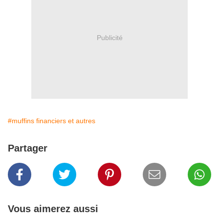
Publicité
#muffins financiers et autres
Partager
Vous aimerez aussi