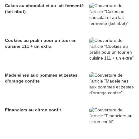
Cakes au chocolat et au lait fermenté
(lait ribot)
Cookies au pralin pour un tour en
cuisine 111 + un extra
Madeleines aux pommes et zestes
d'orange confite
Financiers au citron confit