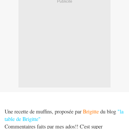
Publicité
Une recette de muffins, proposée par
Brigitte
du blog
"la
table de Brigitte"
Commentaires faits par mes ados!! C'est super