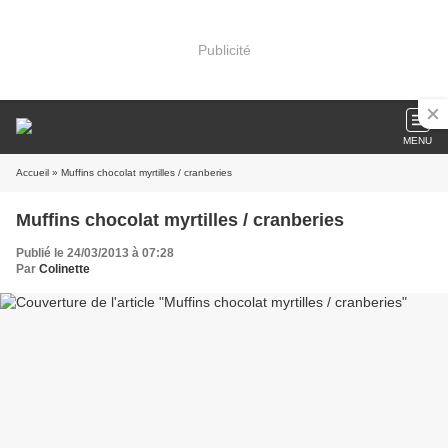
Publicité
MENU
Accueil
» Muffins chocolat myrtilles / cranberies
Muffins chocolat myrtilles / cranberies
Publié le 24/03/2013 à 07:28
Par
Colinette