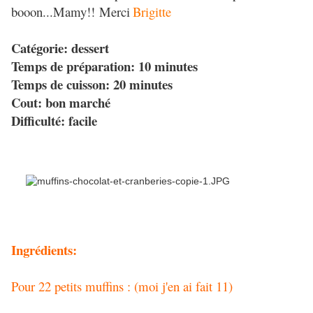
booon...Mamy!!
Merci
Brigitte
Catégorie: dessert
Temps de préparation: 10 minutes
Temps de cuisson: 20 minutes
Cout: bon marché
Difficulté: facile
Ingrédients:
Pour 22 petits muffins : (moi j'en ai fait 11)