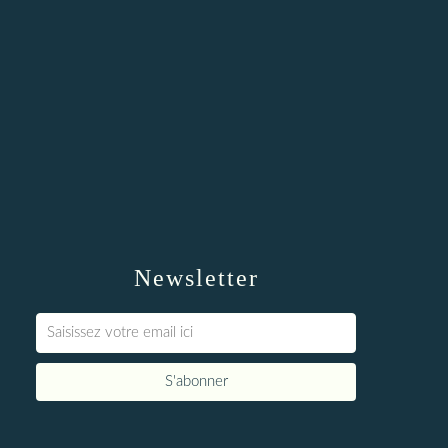
Newsletter