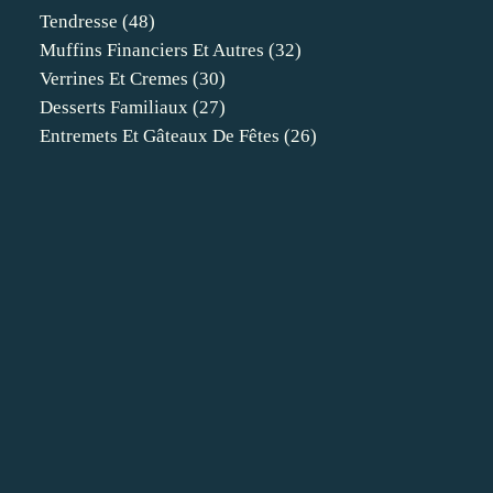
Tendresse
(48)
Muffins Financiers Et Autres
(32)
Verrines Et Cremes
(30)
Desserts Familiaux
(27)
Entremets Et Gâteaux De Fêtes
(26)