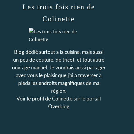
Les trois fois rien de
Colinette
Blog dédié surtout a la cuisine, mais aussi
un peu de couture, de tricot, et tout autre
ouvrage manuel. Je voudrais aussi partager
avec vous le plaisir que j'ai a traverser à
pieds les endroits magnifiques de ma
région.
Voir le profil de
Colinette
sur le portail
Overblog