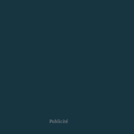
Publicité