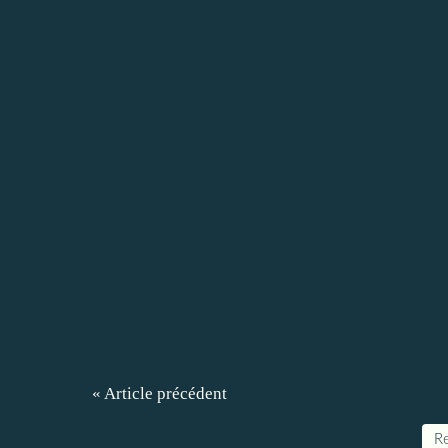
« Article précédent
Re