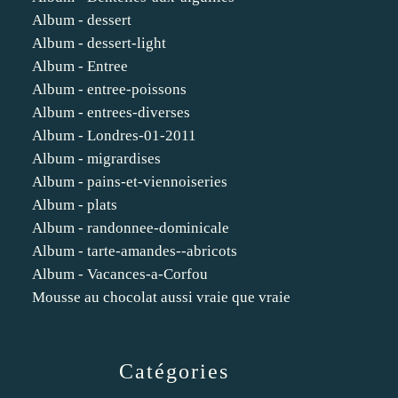
Album - dessert
Album - dessert-light
Album - Entree
Album - entree-poissons
Album - entrees-diverses
Album - Londres-01-2011
Album - migrardises
Album - pains-et-viennoiseries
Album - plats
Album - randonnee-dominicale
Album - tarte-amandes--abricots
Album - Vacances-a-Corfou
Mousse au chocolat aussi vraie que vraie
Catégories