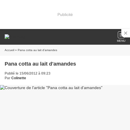
Publicité
MENU
Accueil
» Pana cotta au lait d'amandes
Pana cotta au lait d'amandes
Publié le 15/06/2012 à 09:23
Par
Colinette