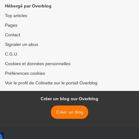
Hébergé par Overblog
Top articles
Pages
Contact
Signaler un abus
C.G.U.
Cookies et données personnelles
Préférences cookies
Voir le profil de Colinette sur le portail Overblog
Créer un blog sur Overblog
Créer un blog