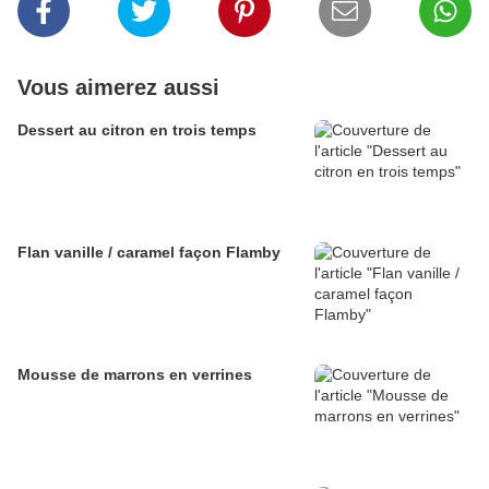
Vous aimerez aussi
Dessert au citron en trois temps
Flan vanille / caramel façon Flamby
Mousse de marrons en verrines