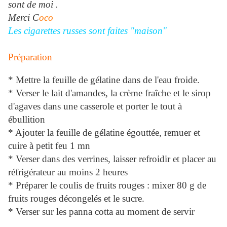
sont de moi .
Merci C
oco
Les cigarettes russes sont faites "maison"
Préparation
* Mettre la feuille de gélatine dans de l'eau froide.
* Verser le lait d'amandes, la crème fraîche et le sirop
d'agaves dans une casserole et porter le tout à
ébullition
* Ajouter la feuille de gélatine égouttée, remuer et
cuire à petit feu 1 mn
* Verser dans des verrines, laisser refroidir et placer au
réfrigérateur au moins 2 heures
* Préparer le coulis de fruits rouges : mixer 80 g de
fruits rouges décongelés et le sucre.
* Verser sur les panna cotta au moment de servir