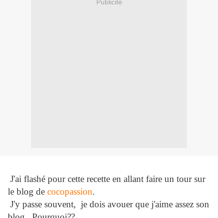
Publicité
J'ai flashé pour cette recette en allant faire un tour sur
le blog de
cocopassion
.
J'y passe souvent, je dois avouer que j'aime assez son
blog.. Pourquoi??