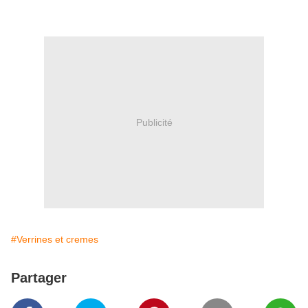
Publicité
#Verrines et cremes
Partager