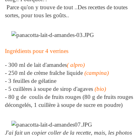
Parce qu'on y trouve de tout ..Des recettes de toutes
sortes, pour tous les goûts..
Ingrédients pour 4 verrines
- 300 ml de lait d'amandes
( alpro)
- 250 ml de crème fraîche liquide
(campina)
- 3 feuilles de gélatine
- 5 cuillères à soupe de sirop d'agaves
(bio)
- 80 g de coulis de fruits rouges (80 g de fruits rouges
décongelés, 1 cuillère à soupe de sucre en poudre)
J'ai fait un copier coller de la recette, mais, les photos