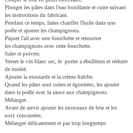
Plonger les pâtes dans l'eau bouillante et cuire suivant
les instructions du fabricant.
Pendant ce temps, faites chauffer l'huile dans une
poêle et ajouter les champignons.
Piquer l'ail avec une fourchette et retourner
les champignons avec cette fourchette.
Saler et poivrer.
Verser le vin blanc sec, le porter a ébullition et réduire
de moitié.
Ajouter la moutarde et la crème fraîche.
Quand les pâtes sont cuites et égouttées, les ajouter
dans la poêle avec la sauce aux champignons.
Mélanger.
Avant de servir ajouter les morceaux de brie et les
noix concassées.
Mélanger délicatement et pas trop longtemps