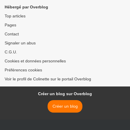
Hébergé par Overblog
Top articles
Pages
Contact
Signaler un abus
C.G.U.
Cookies et données personnelles
Préférences cookies
Voir le profil de Colinette sur le portail Overblog
Créer un blog sur Overblog
Créer un blog