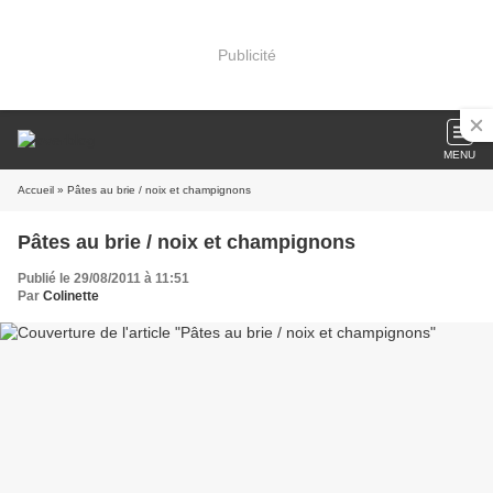
Publicité
MENU
Accueil
» Pâtes au brie / noix et champignons
Pâtes au brie / noix et champignons
Publié le 29/08/2011 à 11:51
Par
Colinette