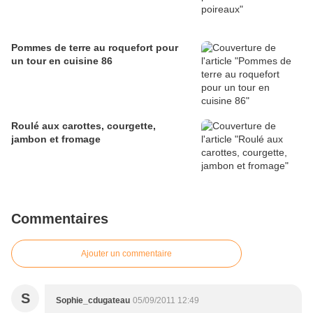
Pommes de terre au roquefort pour
un tour en cuisine 86
Roulé aux carottes, courgette,
jambon et fromage
Commentaires
Ajouter un commentaire
S
Sophie_cdugateau
05/09/2011 12:49