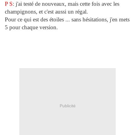
P S
: j'ai testé de nouveaux, mais cette fois avec les
champignons, et c'est aussi un régal.
P
our ce qui est des étoiles ... sans hésitations, j'en mets
5 pour chaque version.
Publicité