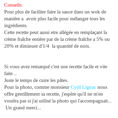
Conseils:
Pour plus de faciliter faire la sauce dans un wok de
manière a avoir plus facile pour mélanger tous les
ingrédients.
Cette recette peut aussi etre allégée en remplaçant la
crème fraîche entière par de la crème fraîche a 5% ou
20% et diminuer d'1/4 la quantité de noix.
Si vous avez remarqué c'est une recette facile et vite
faite ..
Juste le temps de cuire les pâtes.
Pour la photo, comme monsieur
Cyril Lignac
nous
offre gentillement sa recette, j'espère qu'il ne m'en
voudra pas si j'ai utilisé la photo qui l'accompagnait...
Un grand merci...