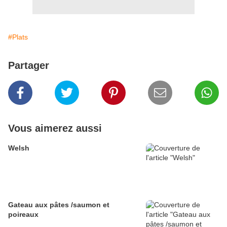
#Plats
Partager
Vous aimerez aussi
Welsh
Gateau aux pâtes /saumon et
poireaux