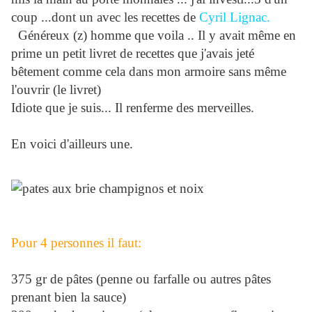
coup ...dont un avec les recettes de
Cyril Lignac.
Généreux (z) homme que voila .. Il y avait même en
prime un petit livret de recettes que j'avais jeté
bêtement comme cela dans mon armoire sans même
l'ouvrir (le livret)
Idiote que je suis... Il renferme des merveilles.
En voici d'ailleurs une.
Pour 4 personnes il faut:
375 gr de pâtes (penne ou farfalle ou autres pâtes
prenant bien la sauce)