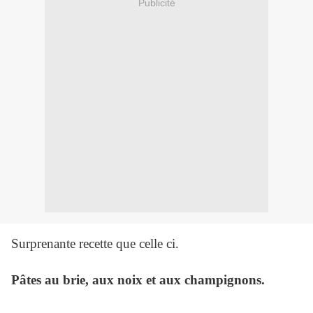
Publicité
Surprenante recette que celle ci.
Pâtes au brie, aux noix et aux champignons.