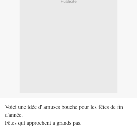
Publicité
Voici une idée d' amuses bouche pour les fêtes de fin
d'année.
Fêtes qui approchent a grands pas.