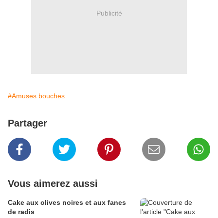
Publicité
#Amuses bouches
Partager
Vous aimerez aussi
Cake aux olives noires et aux fanes
de radis