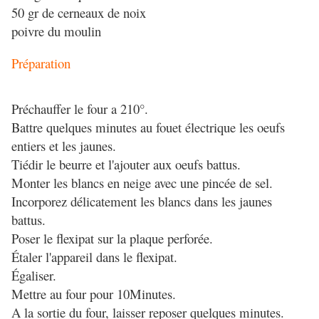
50 gr de cerneaux de noix
poivre du moulin
Préparation
Préchauffer le four a 210°.
Battre quelques minutes au fouet électrique les oeufs
entiers et les jaunes.
Tiédir le beurre et l'ajouter aux oeufs battus.
Monter les blancs en neige avec une pincée de sel.
Incorporez délicatement les blancs dans les jaunes
battus.
Poser le flexipat sur la plaque perforée.
Étaler l'appareil dans le flexipat.
Égaliser.
Mettre au four pour 10Minutes.
A la sortie du four, laisser reposer quelques minutes.