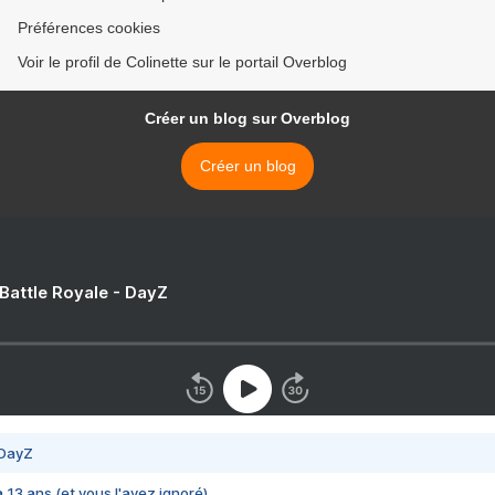
Préférences cookies
Voir le profil de Colinette sur le portail Overblog
Créer un blog sur Overblog
Créer un blog
 Battle Royale - DayZ
 DayZ
 a 13 ans (et vous l'avez ignoré)