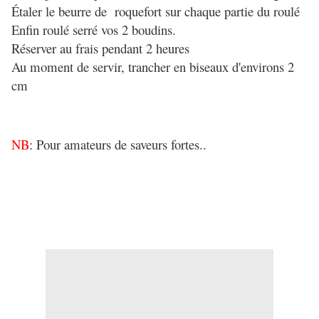
Étaler le beurre de roquefort sur chaque partie du roulé
Enfin roulé serré vos 2 boudins.
Réserver au frais pendant 2 heures
Au moment de servir, trancher en biseaux d'environs 2
cm
NB
: Pour amateurs de saveurs fortes..