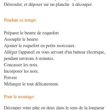
Démouler, et déposer sur un planche à découper.
Pendant ce temps:
Préparer le beurre de roquefort
Assouplir le beurre
Ajouter le roquefort en petits morceaux.
Alléger l'appareil en vous servant d'un batteur électrique,
pendant environs 4 minutes.
Concasser les noix.
Incorporer les noix.
Poivrer
Mélanger le tout délicatement.
Pour le montage:
Découper votre pâte en deux dans le sens de la longueur