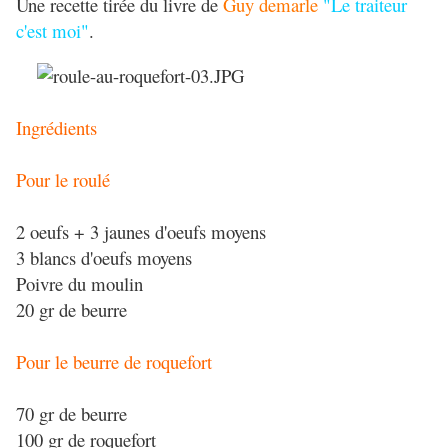
Une recette tirée du livre de
Guy demarle
"Le traiteur
c'est moi"
.
Ingrédients
Pour le roulé
2 oeufs + 3 jaunes d'oeufs moyens
3 blancs d'oeufs moyens
Poivre du moulin
20 gr de beurre
Pour le beurre de roquefort
70 gr de beurre
100 gr de roquefort