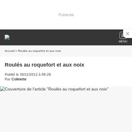
Publicité
MENU
Accueil
» Roulés au roquefort et aux noix
Roulés au roquefort et aux noix
Publié le 30/11/2012 à 08:28
Par
Colinette