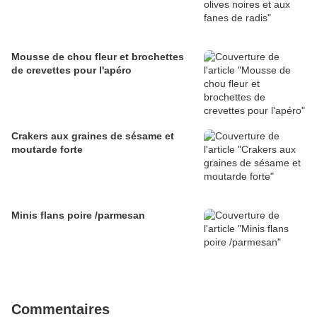
Mousse de chou fleur et brochettes
de crevettes pour l'apéro
Crakers aux graines de sésame et
moutarde forte
Minis flans poire /parmesan
Commentaires