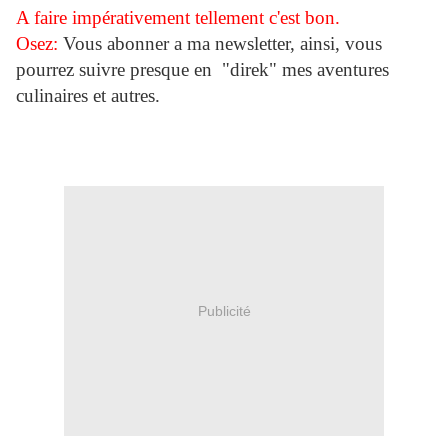
A faire impérativement tellement c'est bon.
Osez:
V
ous abonner a ma newsletter, ainsi, vous
pourrez suivre presque en "direk" mes aventures
culinaires et autres.
Publicité