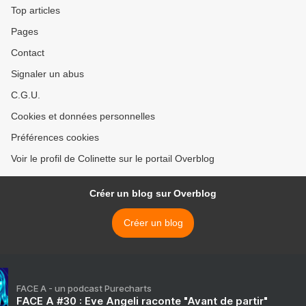
Top articles
Pages
Contact
Signaler un abus
C.G.U.
Cookies et données personnelles
Préférences cookies
Voir le profil de Colinette sur le portail Overblog
Créer un blog sur Overblog
Créer un blog
FACE A - un podcast Purecharts
FACE A #30 : Eve Angeli raconte "Avant de partir"