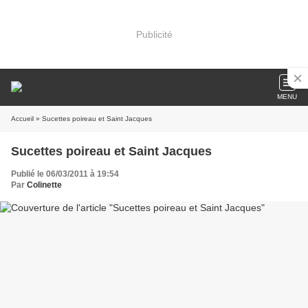
Publicité
MENU
Accueil
» Sucettes poireau et Saint Jacques
Sucettes poireau et Saint Jacques
Publié le 06/03/2011 à 19:54
Par
Colinette