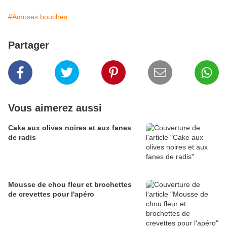
#Amuses bouches
Partager
Vous aimerez aussi
Cake aux olives noires et aux fanes
de radis
Mousse de chou fleur et brochettes
de crevettes pour l'apéro