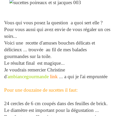
Vous qui vous posez la question a quoi sert elle ?
Pour vous aussi qui avez envie de vous régaler un ces
soirs...
Voici une recette d'amuses bouches délicats et
délicieux ... trouvée au fil de mes balades
gourmandes sur la toile.
Le résultat final est magique...
Je voudrais remercier Christine
d
'ambiancegourmande
link
... a qui je l'ai empruntée
Pour une douzaine de sucettes il faut:
24 cercles de 6 cm coupés dans des feuilles de brick.
Le diamètre est important pour la dégustation ...