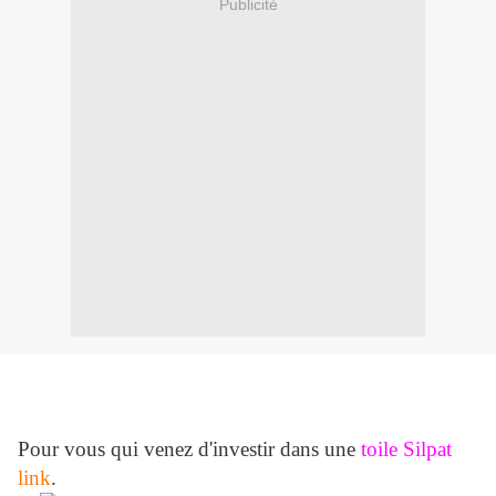
Publicité
Pour vous qui venez d'investir dans une
toile Silpat
link
.