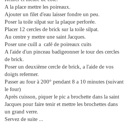
A la place mettre les poireaux.
Ajouter un filet d'eau laisser fondre un peu.
Poser la toile silpat sur la plaque perforée.
Placer 12 cercles de brick sur la toile silpat.
Au centre y mettre une saint Jacques.
Poser une cuill a café de poireaux cuits
A l'aide d'un pinceau badigeonner le tour des cercles
de brick.
Poser un deuxième cercle de brick, a l'aide de vos
doigts refermer.
Passer au four à 200° pendant 8 a 10 minutes (suivant
le four)
Après cuisson, piquer le pic a brochette dans la saint
Jacques pour faire tenir et mettre les brochettes dans
un grand verre.
Servez de suite ...