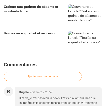
Crakers aux graines de sésame et
moutarde forte
Roulés au roquefort et aux noix
Commentaires
Ajouter un commentaire
B
Brigitte
26/12/2012 20:57
Bizarre, je n'ai pas reçu ta news! C'est en allant sur face que
j'ai repéré cette chouette recette d'amuse-bouche! Dommage