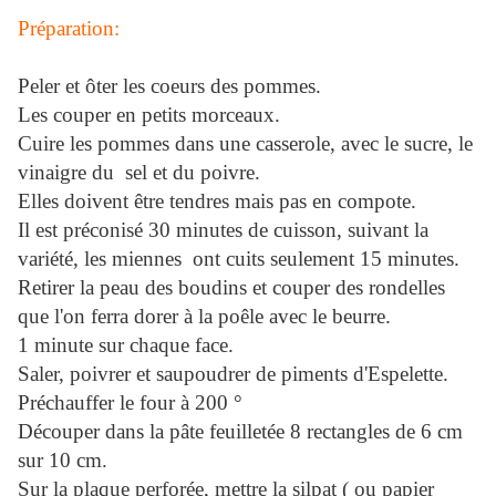
Préparation:
Peler et ôter les coeurs des pommes.
Les couper en petits morceaux.
Cuire les pommes dans une casserole, avec le sucre, le
vinaigre du sel et du poivre.
Elles doivent être tendres mais pas en compote.
Il est préconisé 30 minutes de cuisson, suivant la
variété, les miennes ont cuits seulement 15 minutes.
Retirer la peau des boudins et couper des rondelles
que l'on ferra dorer à la poêle avec le beurre.
1 minute sur chaque face.
Saler, poivrer et saupoudrer de piments d'Espelette.
Préchauffer le four à 200 °
Découper dans la pâte feuilletée 8 rectangles de 6 cm
sur 10 cm.
Sur la plaque perforée, mettre la silpat ( ou papier