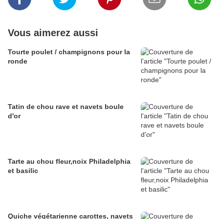
Vous aimerez aussi
Tourte poulet / champignons pour la
ronde
Tatin de chou rave et navets boule
d'or
Tarte au chou fleur,noix Philadelphia
et basilic
Quiche végétarienne carottes, navets