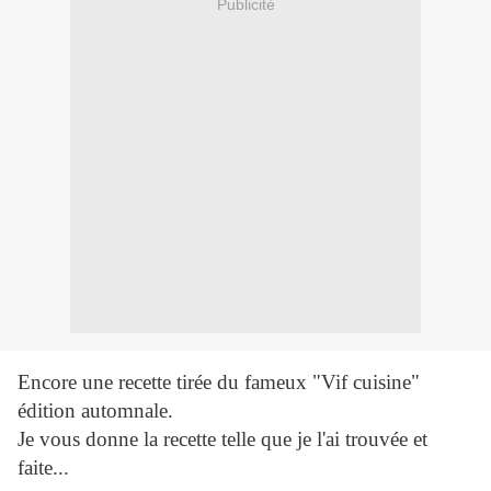
Publicité
Encore une recette tirée du fameux "Vif cuisine"
édition automnale.
Je vous donne la recette telle que je l'ai trouvée et
faite...