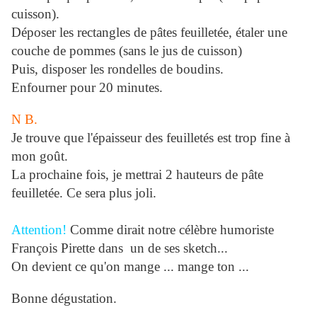
cuisson).
Déposer les rectangles de pâtes feuilletée, étaler une
couche de pommes (sans le jus de cuisson)
Puis, disposer les rondelles de boudins.
Enfourner pour 20 minutes.
N B.
J
e trouve que l'épaisseur des feuilletés est trop fine à
mon goût.
La prochaine fois, je mettrai 2 hauteurs de pâte
feuilletée. Ce sera plus joli.
Attention!
Comme dirait notre célèbre humoriste
François Pirette dans un de ses sketch...
On devient ce qu'on mange ... mange ton ...
Bonne dégustation.