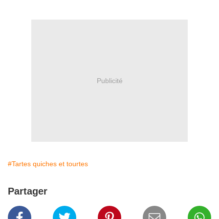
Publicité
#Tartes quiches et tourtes
Partager