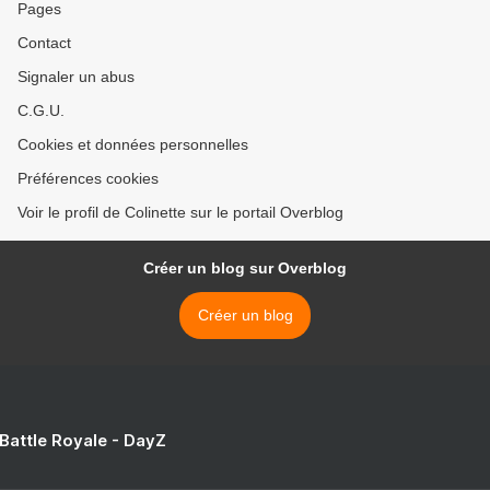
Pages
Contact
Signaler un abus
C.G.U.
Cookies et données personnelles
Préférences cookies
Voir le profil de Colinette sur le portail Overblog
Créer un blog sur Overblog
Créer un blog
 Battle Royale - DayZ