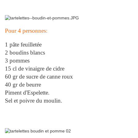
Pour 4 personnes:
1 pâte feuilletée
2 boudins blancs
3 pommes
15 cl de vinaigre de cidre
60 gr de sucre de canne roux
40 gr de beurre
Piment d'Espelette.
Sel et poivre du moulin.