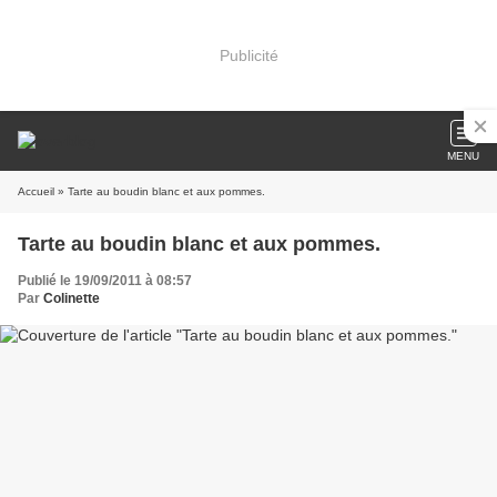
Publicité
MENU
Accueil
» Tarte au boudin blanc et aux pommes.
Tarte au boudin blanc et aux pommes.
Publié le 19/09/2011 à 08:57
Par
Colinette