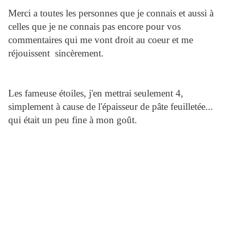
Merci a toutes les personnes que je connais et aussi à
celles que je ne connais pas encore pour vos
commentaires qui me vont droit au coeur et me
réjouissent sincèrement.
Les fameuse étoiles, j'en mettrai seulement 4,
simplement à cause de l'épaisseur de pâte feuilletée...
qui était un peu fine à mon goût.