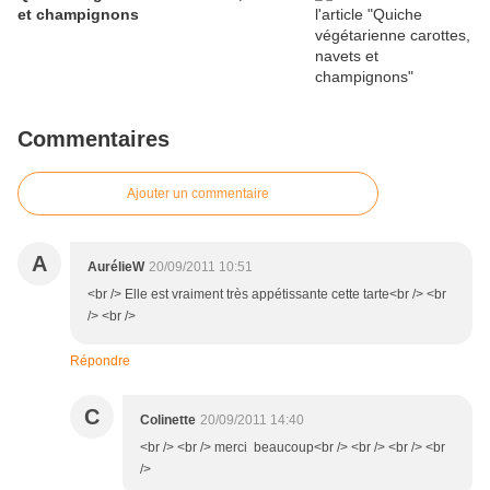
et champignons
Commentaires
Ajouter un commentaire
A
AurélieW
20/09/2011 10:51
<br /> Elle est vraiment très appétissante cette tarte<br /> <br
/> <br />
Répondre
C
Colinette
20/09/2011 14:40
<br /> <br /> merci beaucoup<br /> <br /> <br /> <br
/>