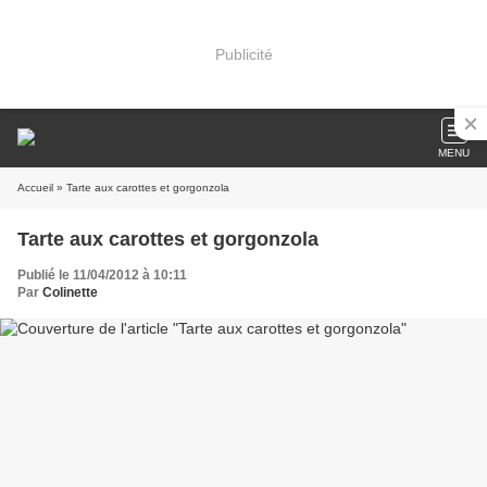
Publicité
MENU
Accueil
» Tarte aux carottes et gorgonzola
Tarte aux carottes et gorgonzola
Publié le 11/04/2012 à 10:11
Par
Colinette