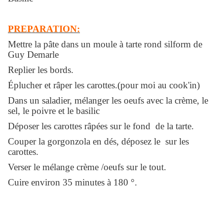
PREPARATION:
Mettre la pâte dans un moule à tarte rond silform de
Guy Demarle
Replier les bords.
Éplucher et râper les carottes.(pour moi au cook'in)
Dans un saladier, mélanger les oeufs avec la crème, le
sel, le poivre et le basilic
Déposer les carottes râpées sur le fond de la tarte.
Couper la gorgonzola en dés, déposez le sur les
carottes.
Verser le mélange crème /oeufs sur le tout.
Cuire environ 35 minutes à 180 °.