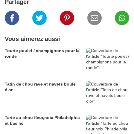
Partager
Vous aimerez aussi
Tourte poulet / champignons pour la
ronde
Tatin de chou rave et navets boule
d'or
Tarte au chou fleur,noix Philadelphia
et basilic