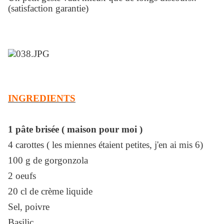
(satisfaction garantie)
INGREDIENTS
1 pâte brisée ( maison pour moi )
4 carottes ( les miennes étaient petites, j'en ai mis 6)
100 g de gorgonzola
2 oeufs
20 cl de crème liquide
Sel, poivre
Basilic