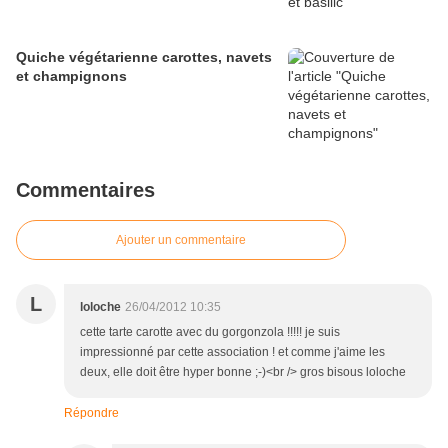
Quiche végétarienne carottes, navets
et champignons
Commentaires
Ajouter un commentaire
L
loloche
26/04/2012 10:35
cette tarte carotte avec du gorgonzola !!!!! je suis
impressionné par cette association ! et comme j'aime les
deux, elle doit être hyper bonne ;-)<br /> gros bisous loloche
Répondre