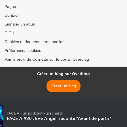
Pages
Contact
Signaler un abus
C.G.U.
Cookies et données personnelles
Préférences cookies
Voir le profil de Colinette sur le portail Overblog
Créer un blog sur Overblog
Créer un blog
FACE A - un podcast Purecharts
FACE A #30 : Eve Angeli raconte "Avant de partir"