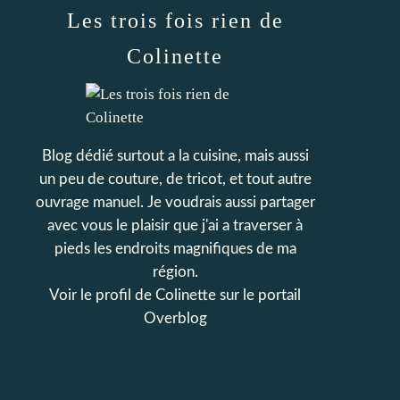
Les trois fois rien de
Colinette
Blog dédié surtout a la cuisine, mais aussi
un peu de couture, de tricot, et tout autre
ouvrage manuel. Je voudrais aussi partager
avec vous le plaisir que j'ai a traverser à
pieds les endroits magnifiques de ma
région.
Voir le profil de
Colinette
sur le portail
Overblog