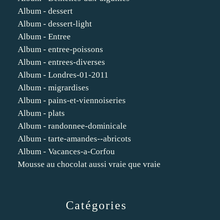
Album - dessert
Album - dessert-light
Album - Entree
Album - entree-poissons
Album - entrees-diverses
Album - Londres-01-2011
Album - migrardises
Album - pains-et-viennoiseries
Album - plats
Album - randonnee-dominicale
Album - tarte-amandes--abricots
Album - Vacances-a-Corfou
Mousse au chocolat aussi vraie que vraie
Catégories