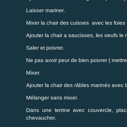
Laisser mariner.
Mixer la chair des cuisses avec les foies
Ajouter la chair a saucisses, les oeufs le 
Saler et poivrer.
Ne pas avoir peur de bien poivrer ( mettr
Mixer.
Ajouter la chair des râbles marinés avec 
Mélanger sans mixer.
Dans une terrine avec couvercle, plac
chevaucher.