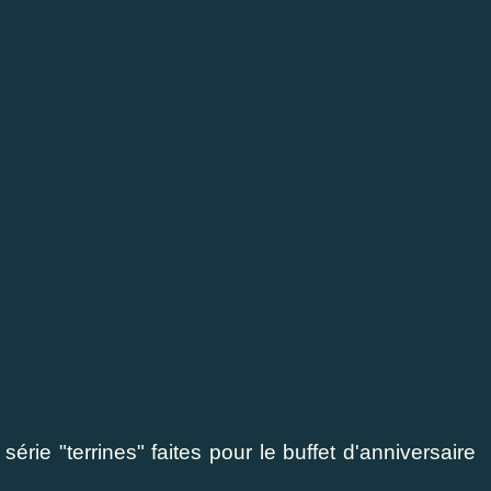
e "terrines" faites pour le buffet d'anniversaire