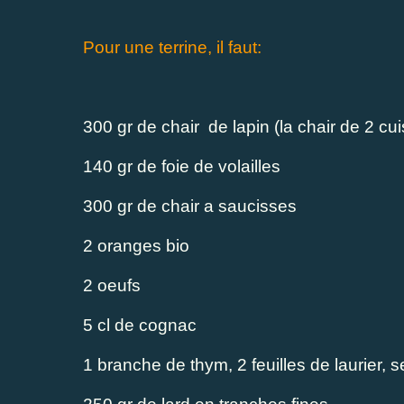
Pour une terrine, il faut:
300 gr de chair de lapin (la chair de 2 cui
140 gr de foie de volailles
300 gr de chair a saucisses
2 oranges bio
2 oeufs
5 cl de cognac
1 branche de thym, 2 feuilles de laurier, se