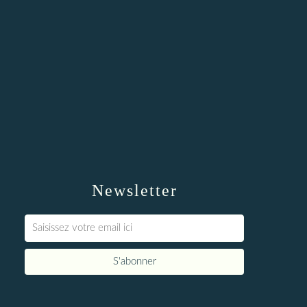
Newsletter