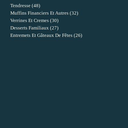
Tendresse
(48)
Muffins Financiers Et Autres
(32)
Verrines Et Cremes
(30)
Desserts Familiaux
(27)
Entremets Et Gâteaux De Fêtes
(26)