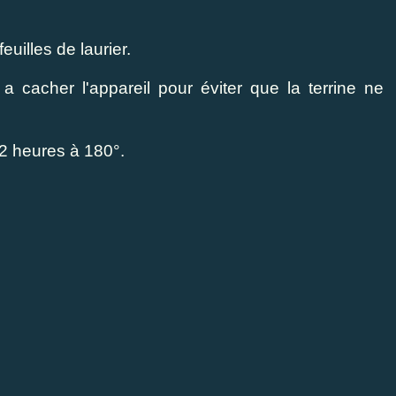
uilles de laurier.
a cacher l'appareil pour éviter que la terrine ne
 2 heures à 180°.