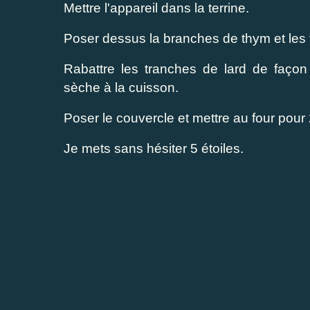
Mettre l'appareil dans la terrine.
Poser dessus la branches de thym et les fe
Rabattre les tranches de lard de façon 
sèche à la cuisson.
Poser le couvercle et mettre au four pour
Je mets sans hésiter 5 étoiles.