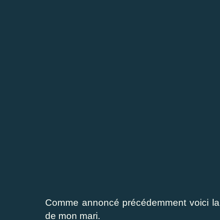
Comme annoncé précédemment voici la séri
de mon mari.