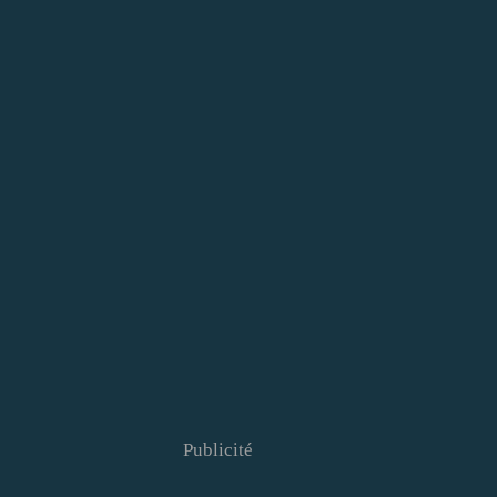
Publicité