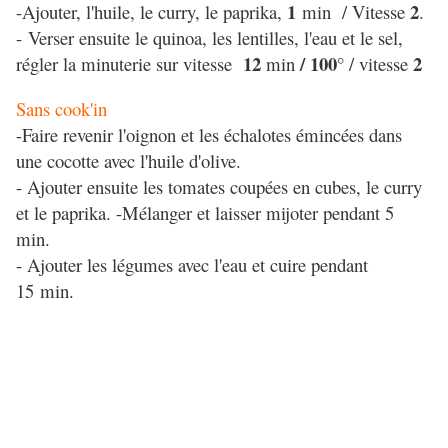
1
2
-Ajouter, l'huile, le curry, le paprika,
min / Vitesse
.
- Verser ensuite le quinoa, les lentilles, l'eau et le sel,
12
/ 100°
2
régler la minuterie sur vitesse
min
/ vitesse
Sans cook'in
-Faire revenir l'oignon et les échalotes émincées dans
une cocotte avec l'huile d'olive.
- Ajouter ensuite les tomates coupées en cubes, le curry
et le paprika. -Mélanger et laisser mijoter pendant 5
min.
- Ajouter les légumes avec l'eau et cuire pendant
15 min.