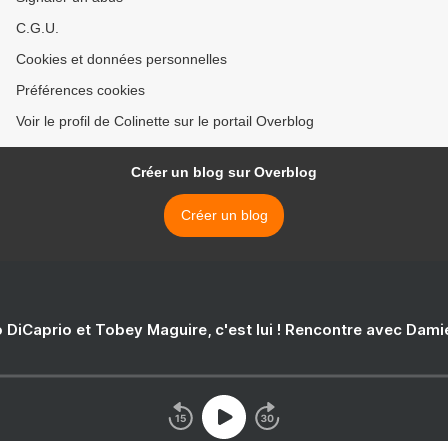
C.G.U.
Cookies et données personnelles
Préférences cookies
Voir le profil de Colinette sur le portail Overblog
Créer un blog sur Overblog
Créer un blog
 DiCaprio et Tobey Maguire, c'est lui ! Rencontre avec Dam