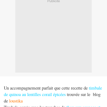
Publicité
Un accompagnement parfait que cette recette de
timbale
de quinoa au
lentilles corail épicées
trouvée sur le blog
de
loustika