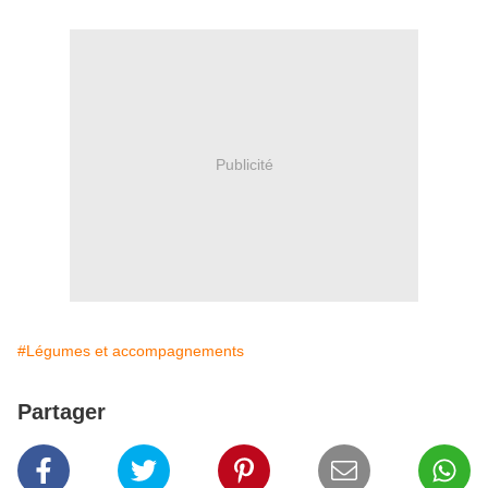
Publicité
#Légumes et accompagnements
Partager