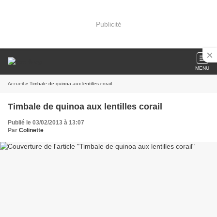
Publicité
MENU
Accueil
» Timbale de quinoa aux lentilles corail
Timbale de quinoa aux lentilles corail
Publié le 03/02/2013 à 13:07
Par
Colinette