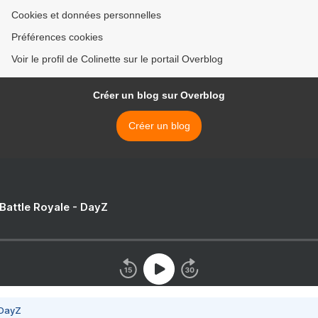
Cookies et données personnelles
Préférences cookies
Voir le profil de Colinette sur le portail Overblog
Créer un blog sur Overblog
Créer un blog
 Battle Royale - DayZ
 DayZ