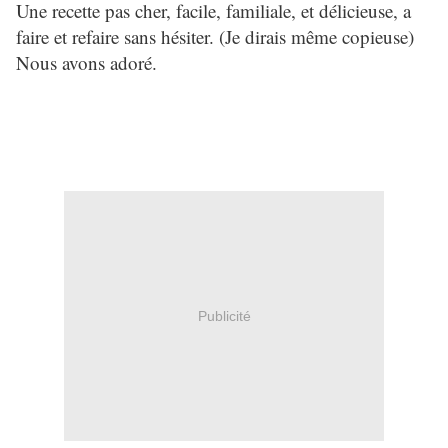
Une recette pas cher, facile, familiale, et délicieuse, a
faire et refaire sans hésiter. (Je dirais même copieuse)
Nous avons adoré.
Publicité