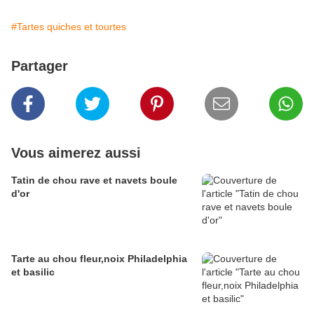
#Tartes quiches et tourtes
Partager
Vous aimerez aussi
Tatin de chou rave et navets boule
d'or
Tarte au chou fleur,noix Philadelphia
et basilic