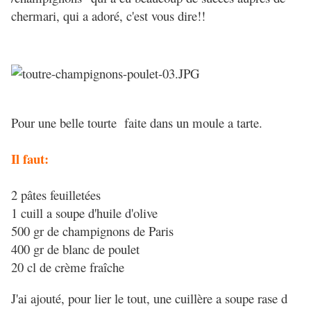
chermari, qui a adoré, c'est vous dire!!
Pour une belle tourte faite dans un moule a tarte.
Il faut:
2 pâtes feuilletées
1 cuill a soupe d'huile d'olive
500 gr de champignons de Paris
400 gr de blanc de poulet
20 cl de crème fraîche
J'ai ajouté, pour lier le tout, une cuillère a soupe rase d