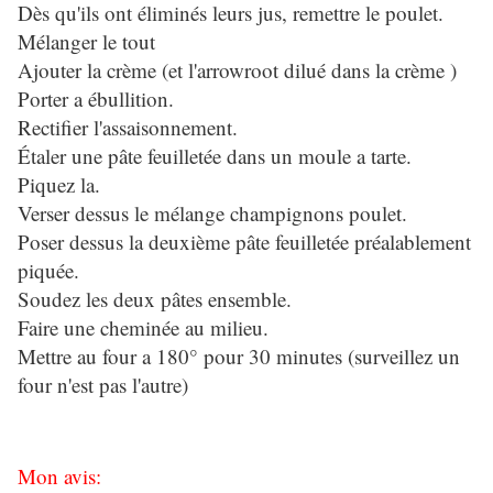
Dès qu'ils ont éliminés leurs jus, remettre le poulet.
Mélanger le tout
Ajouter la crème (et l'arrowroot dilué dans la crème )
Porter a ébullition.
Rectifier l'assaisonnement.
Étaler une pâte feuilletée dans un moule a tarte.
Piquez la.
Verser dessus le mélange champignons poulet.
Poser dessus la deuxième pâte feuilletée préalablement
piquée.
Soudez les deux pâtes ensemble.
Faire une cheminée au milieu.
Mettre au four a 180° pour 30 minutes (surveillez un
four n'est pas l'autre)
Mon avis: