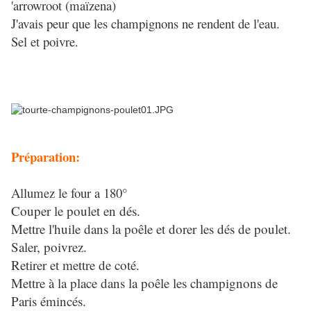
'arrowroot (maïzena)
J'avais peur que les champignons ne rendent de l'eau.
Sel et poivre.
Préparation:
Allumez le four a 180°
Couper le poulet en dés.
Mettre l'huile dans la poêle et dorer les dés de poulet.
Saler, poivrez.
Retirer et mettre de coté.
Mettre à la place dans la poêle les champignons de
Paris émincés.