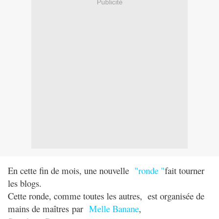
Publicité
En cette fin de mois, une nouvelle
"ronde "
fait tourner
les blogs.
Cette ronde, comme toutes les autres, est organisée de
mains de maîtres par
Melle Banane
,