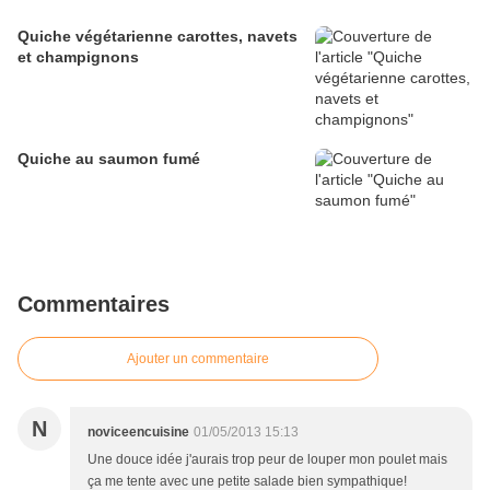
Quiche végétarienne carottes, navets
et champignons
Quiche au saumon fumé
Commentaires
Ajouter un commentaire
N
noviceencuisine
01/05/2013 15:13
Une douce idée j'aurais trop peur de louper mon poulet mais
ça me tente avec une petite salade bien sympathique!