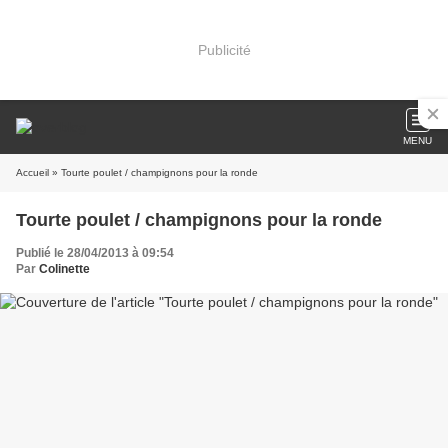
Publicité
MENU
Accueil
» Tourte poulet / champignons pour la ronde
Tourte poulet / champignons pour la ronde
Publié le 28/04/2013 à 09:54
Par
Colinette