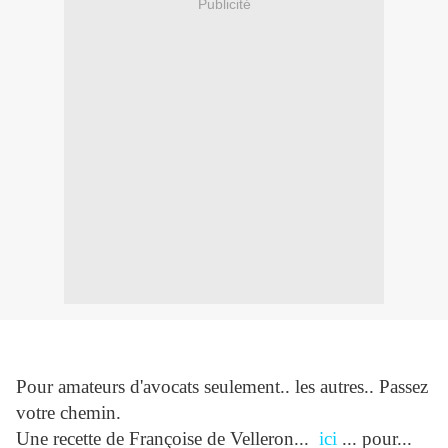
Publicité
Pour amateurs d'avocats seulement.. les autres.. Passez
votre chemin.
Une recette de Françoise de Velleron...
ici
... pour...