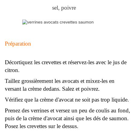
sel, poivre
Préparation
Décortiquez les crevettes et réservez-les avec le jus de
citron.
Taillez grossièrement les avocats et mixez-les en
versant la crème dedans. Salez et poivrez.
Vérifiez que la crème d'avocat ne soit pas trop liquide.
Prenez des verrines et versez un peu de coulis au fond,
puis de la crème d'avocat ainsi que les dés de saumon.
Posez les crevettes sur le dessus.