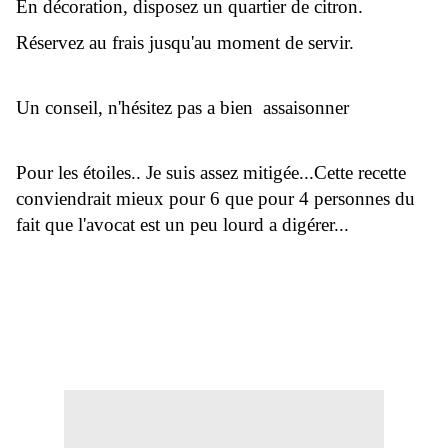
En décoration, disposez un quartier de citron.
Réservez au frais jusqu'au moment de servir.
Un conseil, n'hésitez pas a bien assaisonner
Pour les étoiles.. Je suis assez mitigée...Cette recette
conviendrait mieux pour 6 que pour 4 personnes du
fait que l'avocat est un peu lourd a digérer...