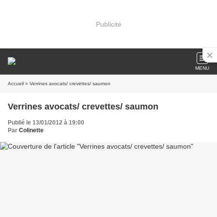
Publicité
MENU
Accueil
» Verrines avocats/ crevettes/ saumon
Verrines avocats/ crevettes/ saumon
Publié le 13/01/2012 à 19:00
Par
Colinette