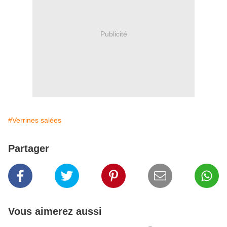
Publicité
#Verrines salées
Partager
Vous aimerez aussi