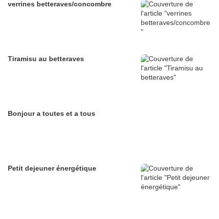
verrines betteraves/concombre
Tiramisu au betteraves
Bonjour a toutes et a tous
Petit dejeuner énergétique