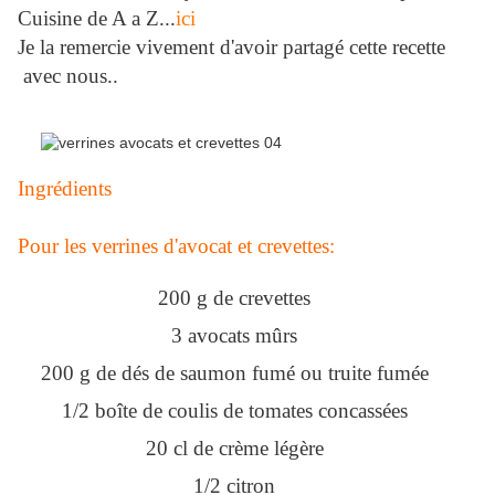
Cuisine de A a Z...
ici
Je la remercie vivement d'avoir partagé cette recette
avec nous..
Ingrédients
P
our les verrines d'avocat et crevettes:
200 g de crevettes
3 avocats mûrs
200 g de dés de saumon fumé ou truite fumée
1/2 boîte de coulis de tomates concassées
20 cl de crème légère
1/2 citron