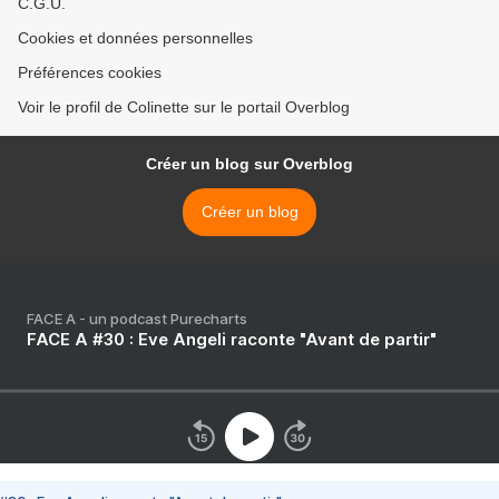
C.G.U.
Cookies et données personnelles
Préférences cookies
Voir le profil de Colinette sur le portail Overblog
Créer un blog sur Overblog
Créer un blog
FACE A - un podcast Purecharts
FACE A #30 : Eve Angeli raconte "Avant de partir"