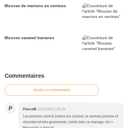
Mousse de marrons en verrines
Mousse caramel bananes
Commentaires
Ajouter un commentaire
P
PascalB
12/10/2012 09:18
Les pommes sont là j'adore les cuisiner, ta verrines pomme et
chocolat est très gourmande, j'aime bien ce mariage.<br />
Bisous<br /> Pascal