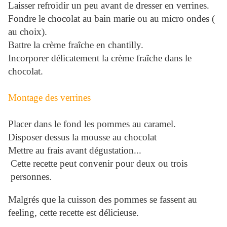
Laisser refroidir un peu avant de dresser en verrines.
Fondre le chocolat au bain marie ou au micro ondes (
au choix).
Battre la crème fraîche en chantilly.
Incorporer délicatement la crème fraîche dans le
chocolat.
Montage des verrines
Placer dans le fond les pommes au caramel.
Disposer dessus la mousse au chocolat
Mettre au frais avant dégustation...
Cette recette peut convenir pour deux ou trois
personnes.
Malgrés que la cuisson des pommes se fassent au
feeling, cette recette est délicieuse.