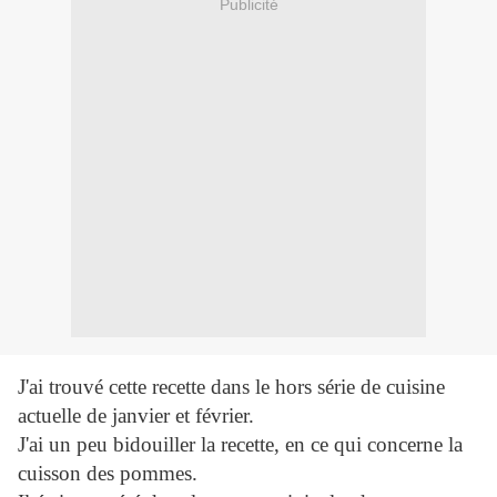
Publicité
J'ai trouvé cette recette dans le hors série de cuisine
actuelle de janvier et février.
J'ai un peu bidouiller la recette, en ce qui concerne la
cuisson des pommes.