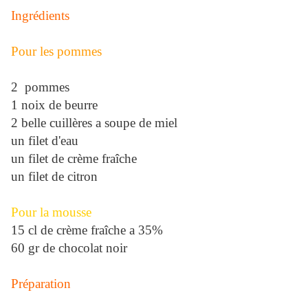
Ingrédients
Pour les pommes
2 pommes
1 noix de beurre
2 belle cuillères a soupe de miel
un filet d'eau
un filet de crème fraîche
un filet de citron
Pour la mousse
15 cl de crème fraîche a 35%
60 gr de chocolat noir
Préparation