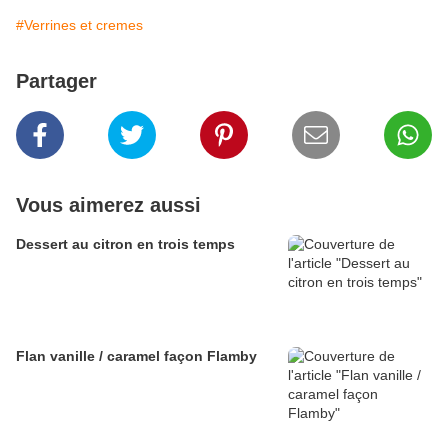
#Verrines et cremes
Partager
Vous aimerez aussi
Dessert au citron en trois temps
Flan vanille / caramel façon Flamby