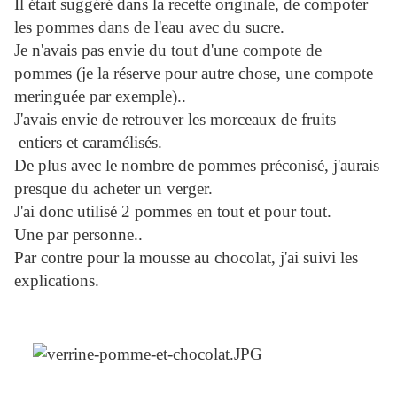
Il était suggéré dans la recette originale, de compoter
les pommes dans de l'eau avec du sucre.
Je n'avais pas envie du tout d'une compote de
pommes (je la réserve pour autre chose, une compote
meringuée par exemple)..
J'avais envie de retrouver les morceaux de fruits
entiers et caramélisés.
De plus avec le nombre de pommes préconisé, j'aurais
presque du acheter un verger.
J'ai donc utilisé 2 pommes en tout et pour tout.
Une par personne..
Par contre pour la mousse au chocolat, j'ai suivi les
explications.