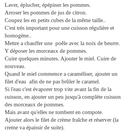
Laver, éplucher, épépiner les pommes.
Arroser les pommes de jus de citron.
Coupez les en petits cubes de la même taille..
C'est très important pour une cuisson régulière et
homogène..
Mettre a chauffer une poêle avec la noix de beurre.
Y déposer les morceaux de pommes.
Cuire quelques minutes. Ajouter le miel. Cuire de
nouveau.
Quand le miel commence a caraméliser, ajouter un
filet d'eau afin de ne pas brûler le caramel.
Si l'eau c'est évaporer trop vite avant la fin de la
cuisson, en ajouter un peu jusqu'à complète cuisson
des morceaux de pommes.
Mais avant qu'elles ne tombent en compote.
Ajouter alors le filet de crème fraîche et réserver
(la
creme va épaissir de suite).