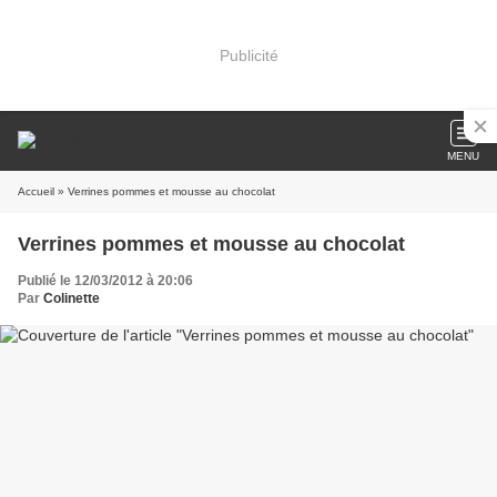
Publicité
MENU
Accueil
» Verrines pommes et mousse au chocolat
Verrines pommes et mousse au chocolat
Publié le 12/03/2012 à 20:06
Par
Colinette