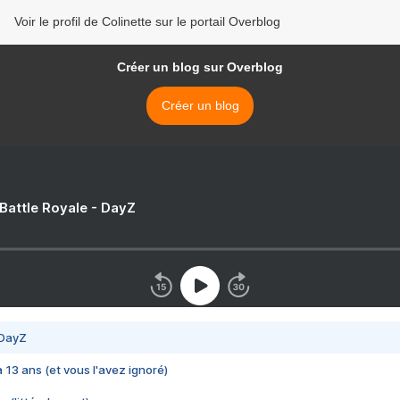
Voir le profil de Colinette sur le portail Overblog
Créer un blog sur Overblog
Créer un blog
 Battle Royale - DayZ
 DayZ
 a 13 ans (et vous l'avez ignoré)