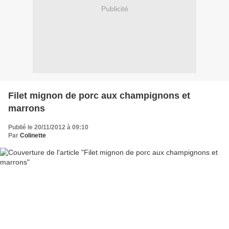
Publicité
Filet mignon de porc aux champignons et
marrons
Publié le 20/11/2012 à 09:10
Par
Colinette