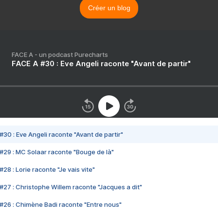
Créer un blog
FACE A - un podcast Purecharts
FACE A #30 : Eve Angeli raconte "Avant de partir"
#30 : Eve Angeli raconte "Avant de partir"
#29 : MC Solaar raconte "Bouge de là"
28 : Lorie raconte "Je vais vite"
#27 : Christophe Willem raconte "Jacques a dit"
#26 : Chimène Badi raconte "Entre nous"