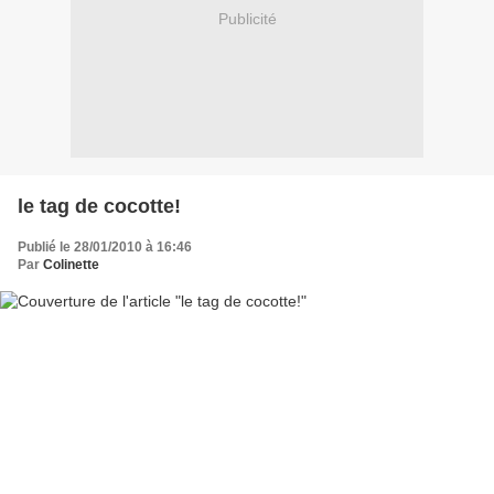
Publicité
le tag de cocotte!
Publié le 28/01/2010 à 16:46
Par
Colinette