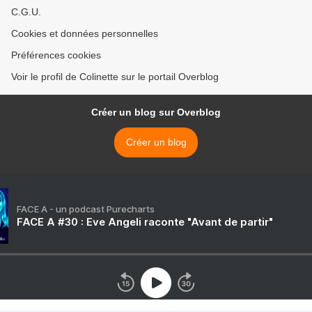
C.G.U.
Cookies et données personnelles
Préférences cookies
Voir le profil de Colinette sur le portail Overblog
Créer un blog sur Overblog
Créer un blog
FACE A - un podcast Purecharts
FACE A #30 : Eve Angeli raconte "Avant de partir"