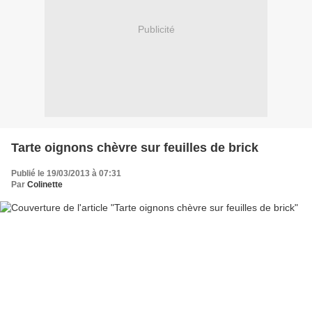
Publicité
Tarte oignons chèvre sur feuilles de brick
Publié le 19/03/2013 à 07:31
Par
Colinette