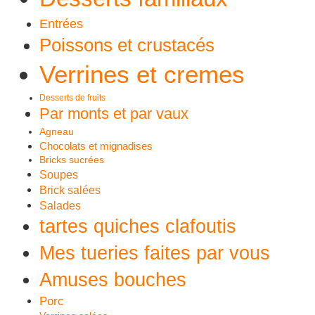
Entrées
Poissons et crustacés
Verrines et cremes
Desserts de fruits
Par monts et par vaux
Agneau
Chocolats et mignadises
Bricks sucrées
Soupes
Brick salées
Salades
tartes quiches clafoutis
Mes tueries faites par vous
Amuses bouches
Porc