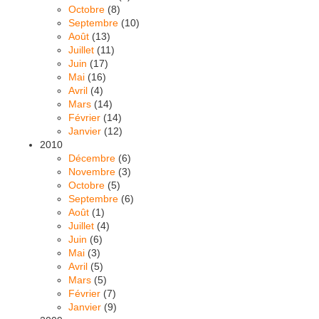
Octobre
(8)
Septembre
(10)
Août
(13)
Juillet
(11)
Juin
(17)
Mai
(16)
Avril
(4)
Mars
(14)
Février
(14)
Janvier
(12)
2010
Décembre
(6)
Novembre
(3)
Octobre
(5)
Septembre
(6)
Août
(1)
Juillet
(4)
Juin
(6)
Mai
(3)
Avril
(5)
Mars
(5)
Février
(7)
Janvier
(9)