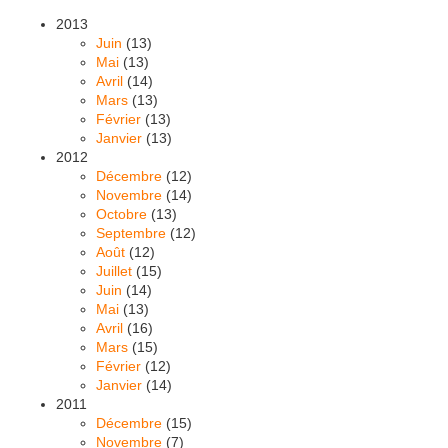
2013
Juin
(13)
Mai
(13)
Avril
(14)
Mars
(13)
Février
(13)
Janvier
(13)
2012
Décembre
(12)
Novembre
(14)
Octobre
(13)
Septembre
(12)
Août
(12)
Juillet
(15)
Juin
(14)
Mai
(13)
Avril
(16)
Mars
(15)
Février
(12)
Janvier
(14)
2011
Décembre
(15)
Novembre
(7)