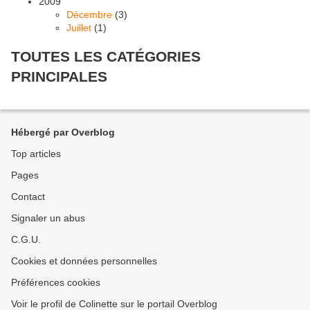
2009
Décembre
(3)
Juillet
(1)
TOUTES LES CATÉGORIES
PRINCIPALES
Hébergé par Overblog
Top articles
Pages
Contact
Signaler un abus
C.G.U.
Cookies et données personnelles
Préférences cookies
Voir le profil de Colinette sur le portail Overblog