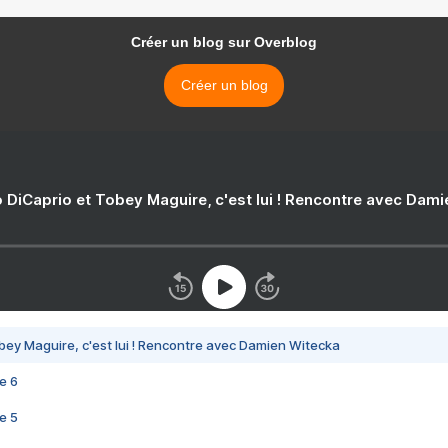
Créer un blog sur Overblog
Créer un blog
 DiCaprio et Tobey Maguire, c'est lui ! Rencontre avec Dam
bey Maguire, c'est lui ! Rencontre avec Damien Witecka
e 6
e 5