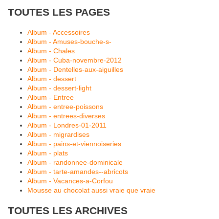
TOUTES LES PAGES
Album - Accessoires
Album - Amuses-bouche-s-
Album - Chales
Album - Cuba-novembre-2012
Album - Dentelles-aux-aiguilles
Album - dessert
Album - dessert-light
Album - Entree
Album - entree-poissons
Album - entrees-diverses
Album - Londres-01-2011
Album - migrardises
Album - pains-et-viennoiseries
Album - plats
Album - randonnee-dominicale
Album - tarte-amandes--abricots
Album - Vacances-a-Corfou
Mousse au chocolat aussi vraie que vraie
TOUTES LES ARCHIVES