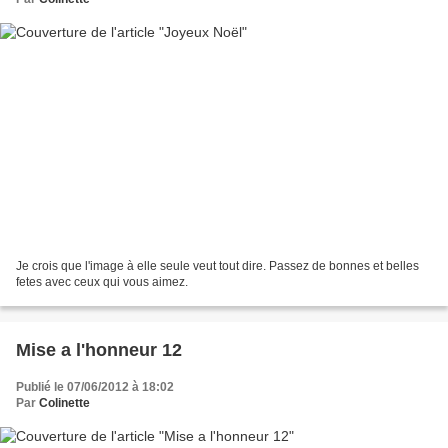
Je crois que l'image à elle seule veut tout dire. Passez de bonnes et belles
fetes avec ceux qui vous aimez.
Mise a l'honneur 12
Publié le 07/06/2012 à 18:02
Par
Colinette