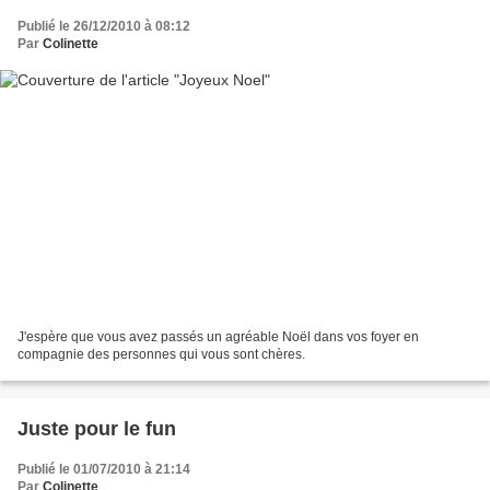
Publié le 26/12/2010 à 08:12
Par
Colinette
J'espère que vous avez passés un agréable Noël dans vos foyer en
compagnie des personnes qui vous sont chères.
Juste pour le fun
Publié le 01/07/2010 à 21:14
Par
Colinette