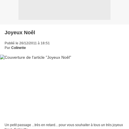
Joyeux Noêl
Publié le 26/12/2011 à 18:51
Par
Colinette
Un petit passage ...très en retard... pour vous souhaiter à tous un très joyeux