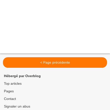
< Page précédente
Hébergé par Overblog
Top articles
Pages
Contact
Signaler un abus