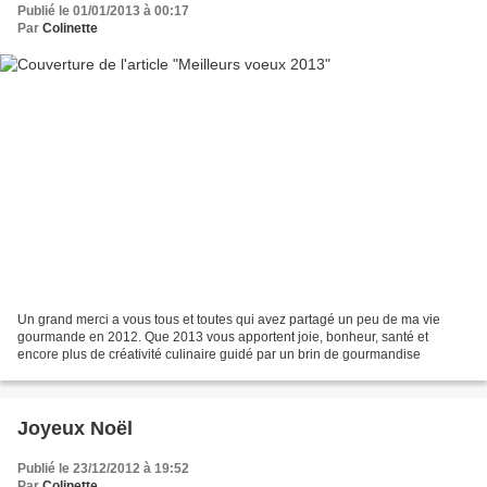
Publié le 01/01/2013 à 00:17
Par
Colinette
Un grand merci a vous tous et toutes qui avez partagé un peu de ma vie
gourmande en 2012. Que 2013 vous apportent joie, bonheur, santé et
encore plus de créativité culinaire guidé par un brin de gourmandise
Joyeux Noël
Publié le 23/12/2012 à 19:52
Par
Colinette