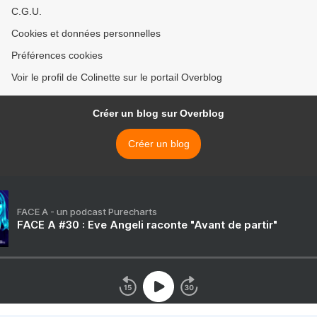
C.G.U.
Cookies et données personnelles
Préférences cookies
Voir le profil de Colinette sur le portail Overblog
Créer un blog sur Overblog
Créer un blog
FACE A - un podcast Purecharts
FACE A #30 : Eve Angeli raconte "Avant de partir"