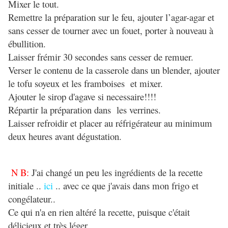
Mixer le tout.
Remettre la préparation sur le feu, ajouter l’agar-agar et
sans cesser de tourner avec un fouet, porter à nouveau à
ébullition.
Laisser frémir 30 secondes sans cesser de remuer.
Verser le contenu de la casserole dans un blender, ajouter
le tofu soyeux et les framboises et mixer.
Ajouter le sirop d'agave si necessaire!!!!
Répartir la préparation dans les verrines.
Laisser refroidir et placer au réfrigérateur au minimum
deux heures avant dégustation.
N B:
J'ai changé un peu les ingrédients de la recette
initiale ..
ici
.. avec ce que j'avais dans mon frigo et
congélateur..
Ce qui n'a en rien altéré la recette, puisque c'était
délicieux et très léger.