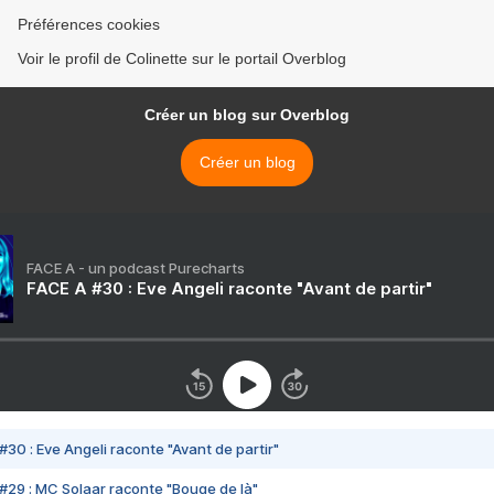
Préférences cookies
Voir le profil de Colinette sur le portail Overblog
Créer un blog sur Overblog
Créer un blog
FACE A - un podcast Purecharts
FACE A #30 : Eve Angeli raconte "Avant de partir"
#30 : Eve Angeli raconte "Avant de partir"
#29 : MC Solaar raconte "Bouge de là"