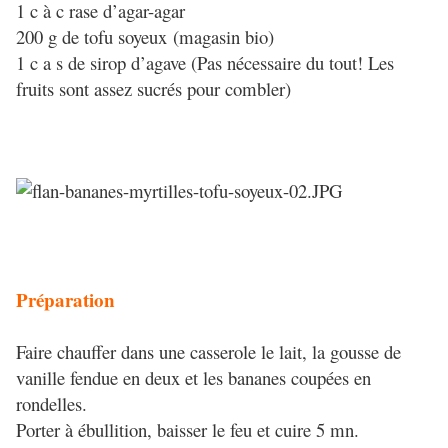
1 c à c rase d’agar-agar
200 g de tofu soyeux (magasin bio)
1 c a s de sirop d’agave (Pas nécessaire du tout! Les
fruits sont assez sucrés pour combler)
Préparation
Faire chauffer dans une casserole le lait, la gousse de
vanille fendue en deux et les bananes coupées en
rondelles.
Porter à ébullition, baisser le feu et cuire 5 mn.