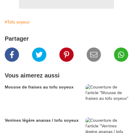
#Tofu soyeux
Partager
Vous aimerez aussi
Mousse de fraises au tofu soyeux
Verrines légère ananas / tofu soyeux