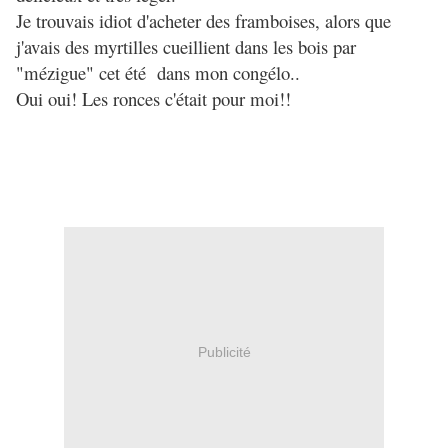
Je trouvais idiot d'acheter des framboises, alors que
j'avais des myrtilles cueillient dans les bois par
"mézigue" cet été dans mon congélo..
Oui oui! Les ronces c'était pour moi!!
Publicité