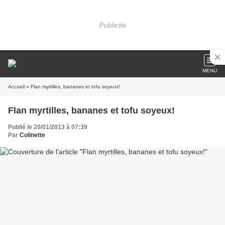
Publicité
MENU
Accueil
» Flan myrtilles, bananes et tofu soyeux!
Flan myrtilles, bananes et tofu soyeux!
Publié le 20/01/2013 à 07:39
Par
Colinette