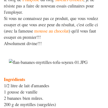
résiste pas a faire de nouveau essais culinaires pour
l'employer.
Si vous ne connaissez pas ce produit, que vous voulez
essayer et que vous avez peur du résultat, c'est celle ci
(avec la fameuse
mousse au chocolat
) qu'il vous faut
essayer en premier!!!
Absolument divine!!!
Ingrédients
1/2 litre de lait d'amandes
1 gousse de vanille
2 bananes bien mûres.
200 g de myrtilles (surgelées)