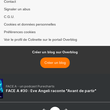
Contact
Signaler un abus
C.G.U.
Cookies et données personnelles
Préférences cookies
Voir le profil de Colinette sur le portail Overblog
Créer un blog sur Overblog
Créer un blog
FACE A - un podcast Purecharts
FACE A #30 : Eve Angeli raconte "Avant de partir"